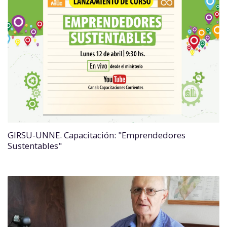
GIRSU-UNNE. Capacitación: "Emprendedores
Sustentables"