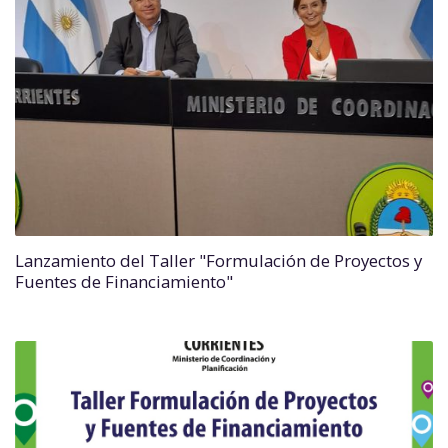
Lanzamiento del Taller "Formulación de Proyectos y
Fuentes de Financiamiento"