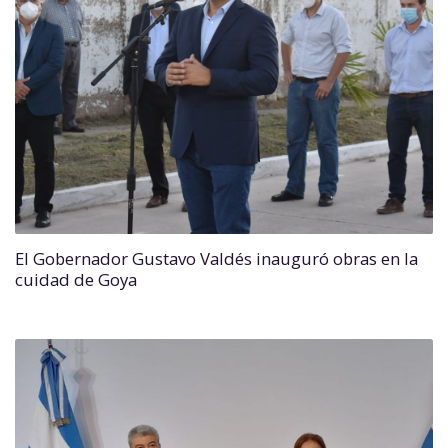
El Gobernador Gustavo Valdés inauguró obras en la
cuidad de Goya