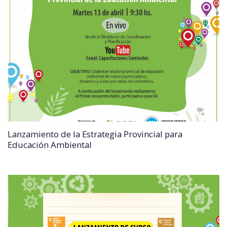
Lanzamiento de la Estrategia Provincial para
Educación Ambiental