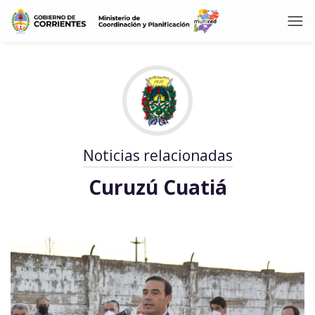
Noticias relacionadas
Curuzú Cuatiá