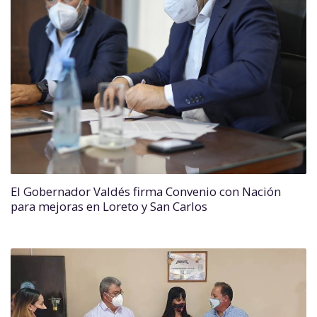
El Gobernador Valdés firma Convenio con Nación
para mejoras en Loreto y San Carlos