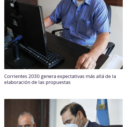
Corrientes 2030 genera expectativas más allá de la
elaboración de las propuestas