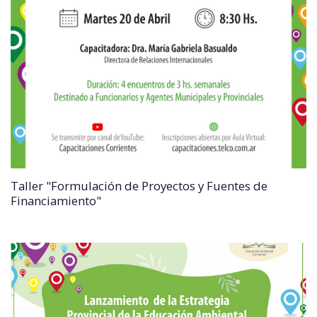
Taller "Formulación de Proyectos y Fuentes de
Financiamiento"