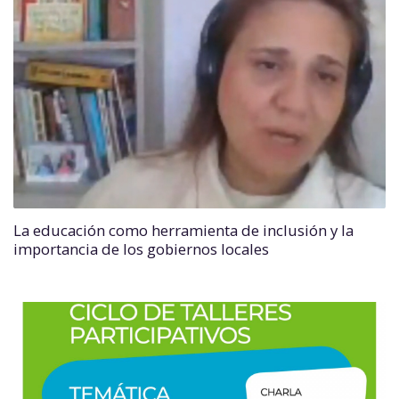
La educación como herramienta de inclusión y la
importancia de los gobiernos locales