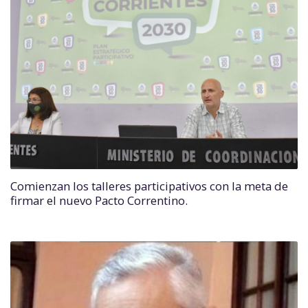
Comienzan los talleres participativos con la meta de
firmar el nuevo Pacto Correntino.