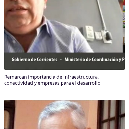
Remarcan importancia de infraestructura,
conectividad y empresas para el desarrollo