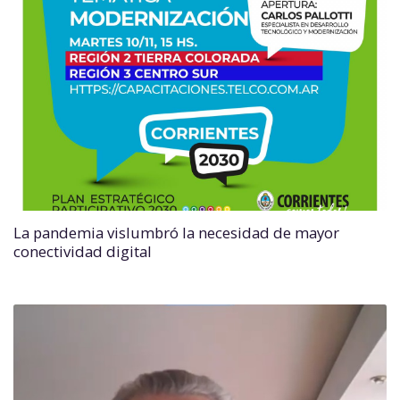
La pandemia vislumbró la necesidad de mayor
conectividad digital