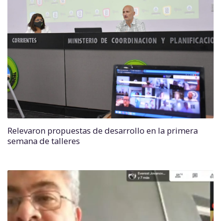
Relevaron propuestas de desarrollo en la primera
semana de talleres