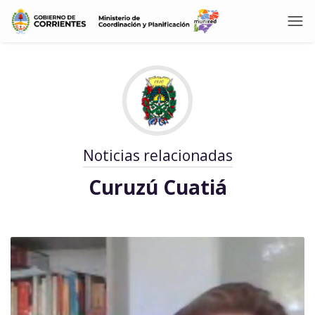
Noticias relacionadas
Curuzú Cuatiá