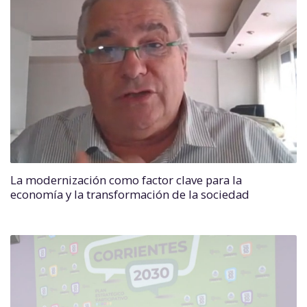
La modernización como factor clave para la
economía y la transformación de la sociedad