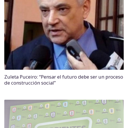
Zuleta Puceiro: “Pensar el futuro debe ser un proceso
de construcción social”