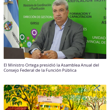
El Ministro Ortega presidió la Asamblea Anual del
Consejo Federal de la Función Pública