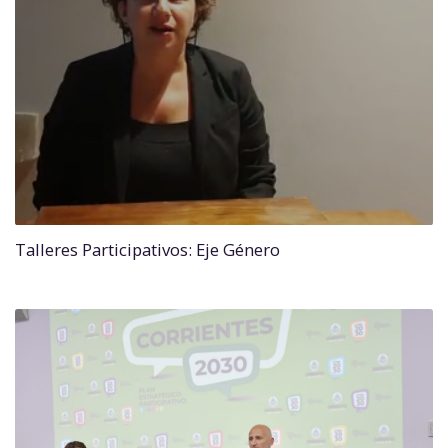
Talleres Participativos: Eje Género