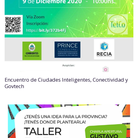
Encuentro de Ciudades Inteligentes, Conectividad y
Govtech