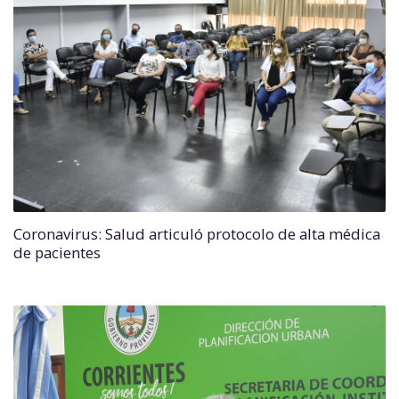
Coronavirus: Salud articuló protocolo de alta médica
de pacientes