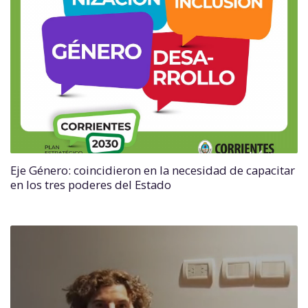
Eje Género: coincidieron en la necesidad de capacitar
en los tres poderes del Estado