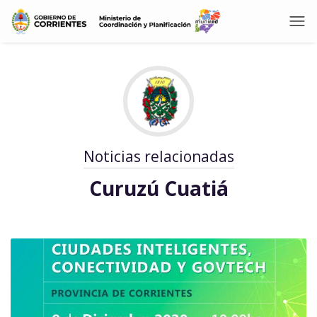
Noticias relacionadas
Curuzú Cuatiá