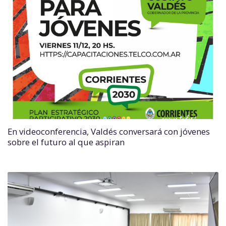
En videoconferencia, Valdés conversará con jóvenes
sobre el futuro al que aspiran