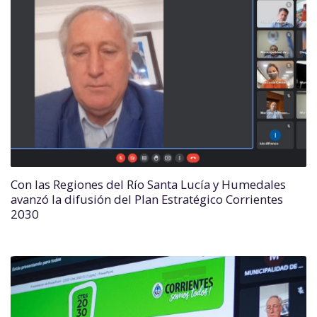
Con las Regiones del Río Santa Lucía y Humedales
avanzó la difusión del Plan Estratégico Corrientes
2030