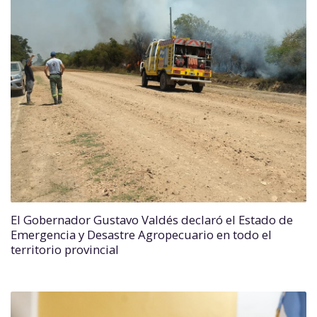
El Gobernador Gustavo Valdés declaró el Estado de
Emergencia y Desastre Agropecuario en todo el
territorio provincial