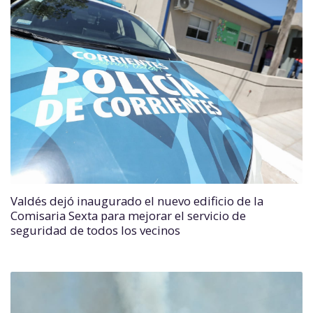
Valdés dejó inaugurado el nuevo edificio de la
Comisaria Sexta para mejorar el servicio de
seguridad de todos los vecinos