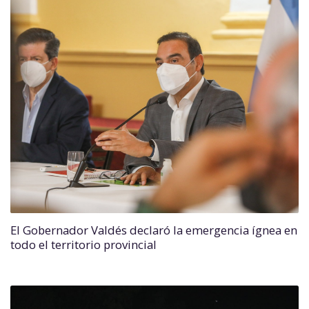
El Gobernador Valdés declaró la emergencia ígnea en
todo el territorio provincial