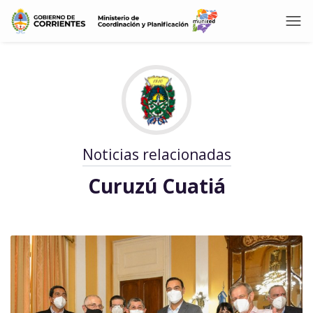
Noticias relacionadas
Curuzú Cuatiá