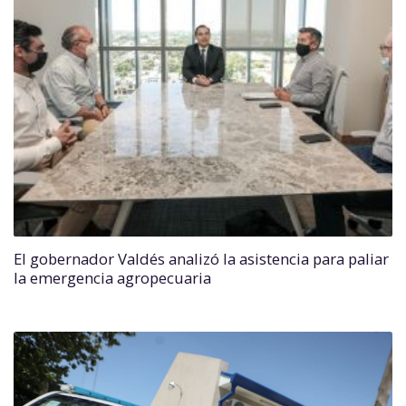
El gobernador Valdés analizó la asistencia para paliar
la emergencia agropecuaria