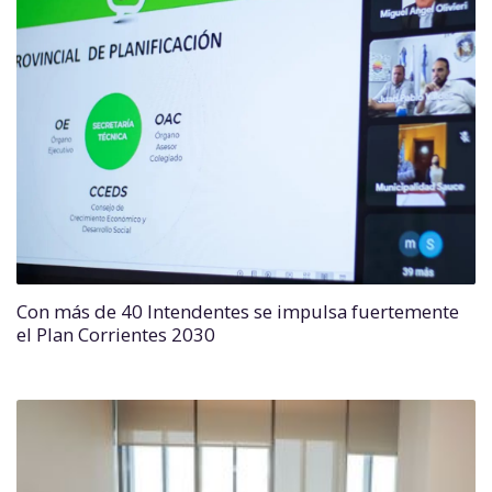
Con más de 40 Intendentes se impulsa fuertemente
el Plan Corrientes 2030