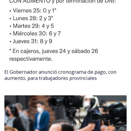
El Gobernador anunció cronograma de pago, con
aumento, para trabajadores provinciales