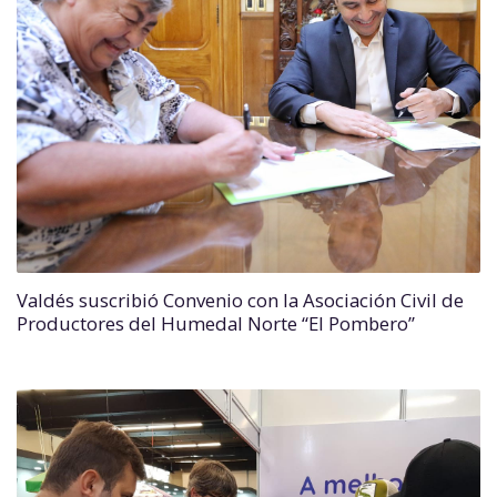
Valdés suscribió Convenio con la Asociación Civil de
Productores del Humedal Norte “El Pombero”