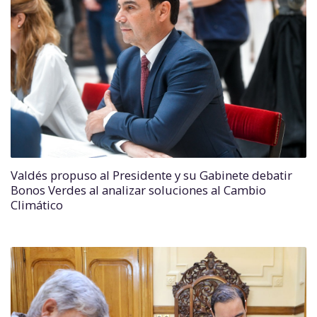
Valdés propuso al Presidente y su Gabinete debatir
Bonos Verdes al analizar soluciones al Cambio
Climático