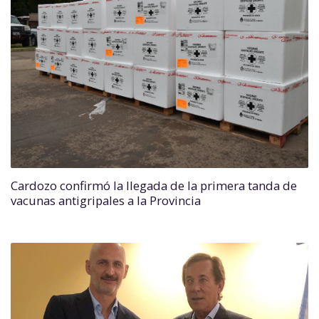
Cardozo confirmó la llegada de la primera tanda de
vacunas antigripales a la Provincia