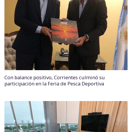
Con balance positivo, Corrientes culminó su
participación en la Feria de Pesca Deportiva