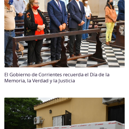
El Gobierno de Corrientes recuerda el Día de la
Memoria, la Verdad y la Justicia