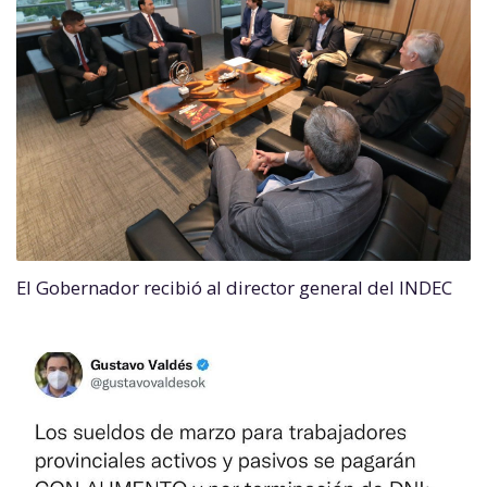
El Gobernador recibió al director general del INDEC