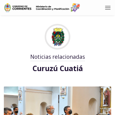
Noticias relacionadas
Curuzú Cuatiá