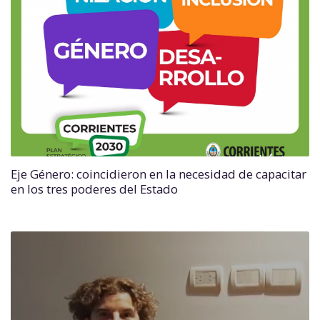
Eje Género: coincidieron en la necesidad de capacitar
en los tres poderes del Estado