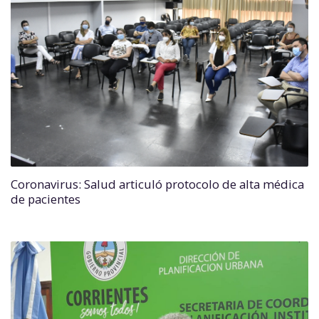
Coronavirus: Salud articuló protocolo de alta médica
de pacientes