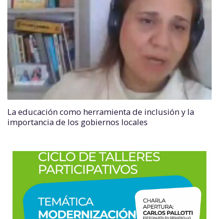
La educación como herramienta de inclusión y la
importancia de los gobiernos locales