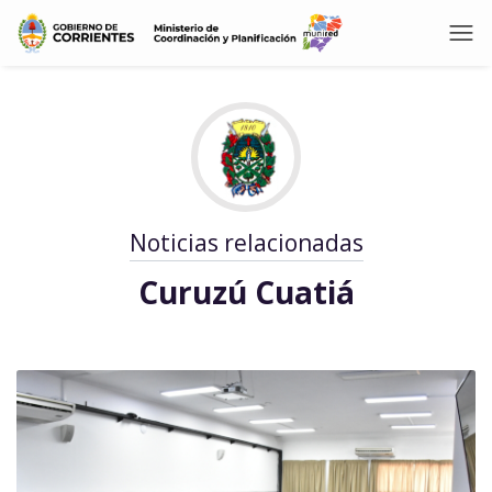
Noticias relacionadas
Curuzú Cuatiá