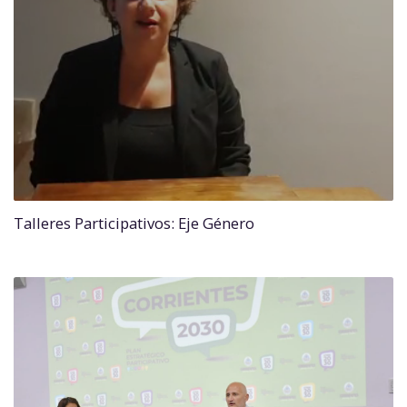
Talleres Participativos: Eje Género