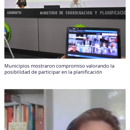
Municipios mostraron compromiso valorando la
posibilidad de participar en la planificación