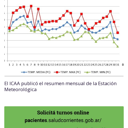
El ICAA publicó el resumen mensual de la Estación
Meteorológica