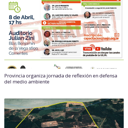
Provincia organiza jornada de reflexión en defensa
del medio ambiente