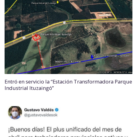
Entró en servicio la “Estación Transformadora Parque
Industrial Ituzaingó”