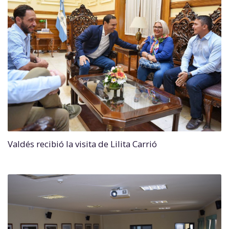
Valdés recibió la visita de Lilita Carrió