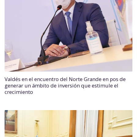
Valdés en el encuentro del Norte Grande en pos de
generar un ámbito de inversión que estimule el
crecimiento