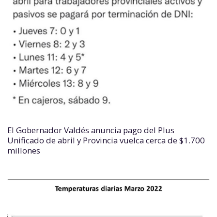
El Gobernador Valdés anuncia pago del Plus
Unificado de abril y Provincia vuelca cerca de $1.700
millones