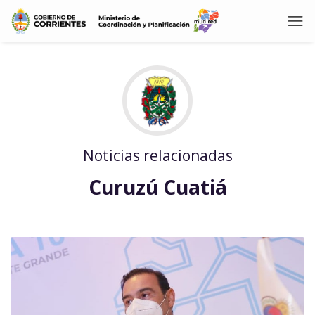
Noticias relacionadas
Curuzú Cuatiá