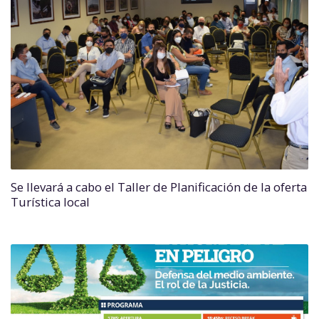
Se llevará a cabo el Taller de Planificación de la oferta
Turística local