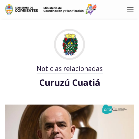
Noticias relacionadas
Curuzú Cuatiá