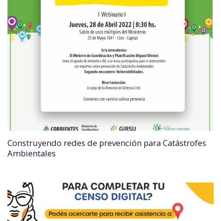
Construyendo redes de prevención para Catástrofes
Ambientales