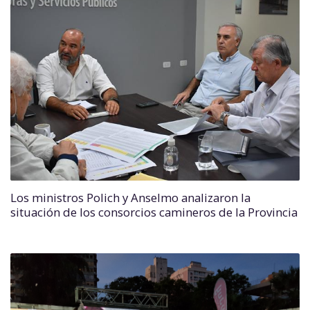
Los ministros Polich y Anselmo analizaron la
situación de los consorcios camineros de la Provincia