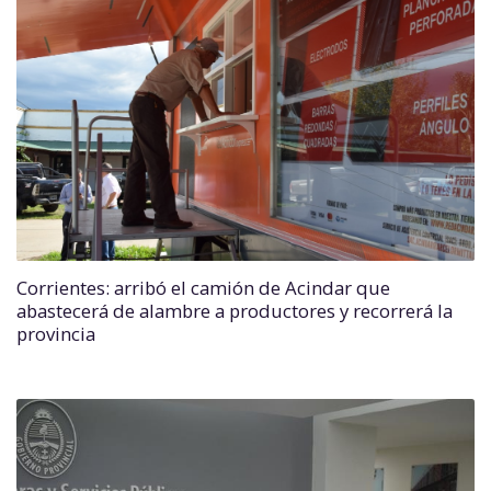
Corrientes: arribó el camión de Acindar que
abastecerá de alambre a productores y recorrerá la
provincia