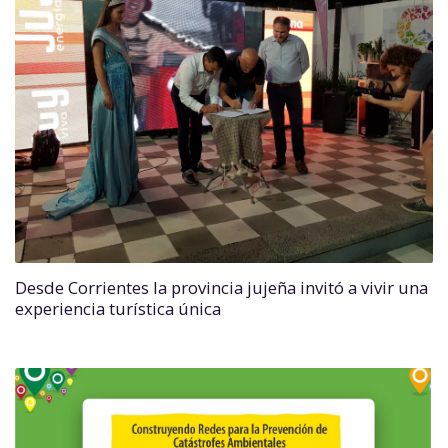
Desde Corrientes la provincia jujeña invitó a vivir una
experiencia turística única