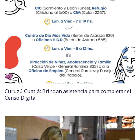
Curuzú Cuatiá: Brindan asistencia para completar el
Censo Digital