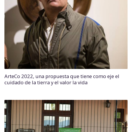
ArteCo 2022, una propuesta que tiene como eje el
cuidado de la tierra y el valor la vida