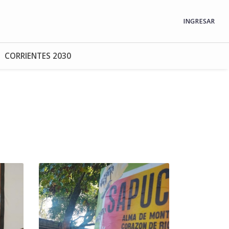
INGRESAR
CORRIENTES 2030