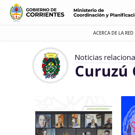
ACERCA DE LA RED
Noticias relacion
Curuzú 