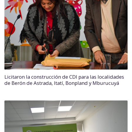
Licitaron la construcción de CDI para las localidades
de Berón de Astrada, Itatí, Bonpland y Mburucuyá