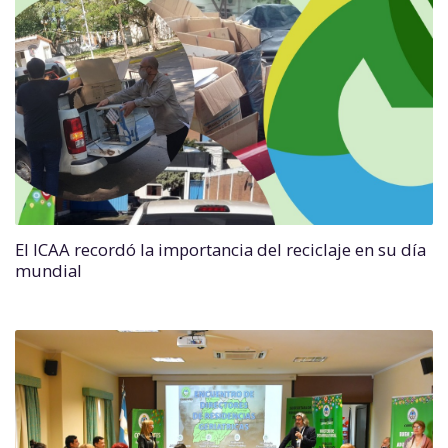
El ICAA recordó la importancia del reciclaje en su día
mundial