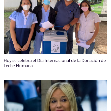
Hoy se celebra el Día Internacional de la Donación de
Leche Humana