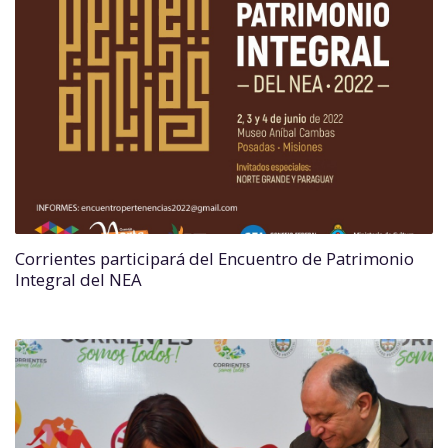
Corrientes participará del Encuentro de Patrimonio
Integral del NEA