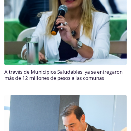
A través de Municipios Saludables, ya se entregaron
más de 12 millones de pesos a las comunas