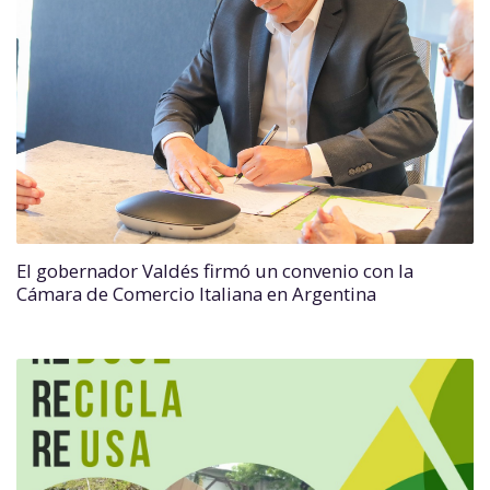
El gobernador Valdés firmó un convenio con la
Cámara de Comercio Italiana en Argentina