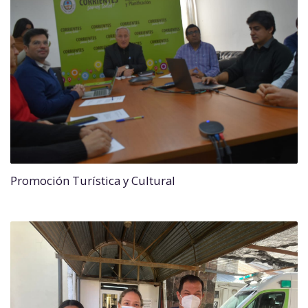
Promoción Turística y Cultural