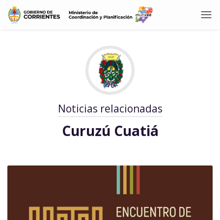
Noticias relacionadas
Curuzú Cuatiá