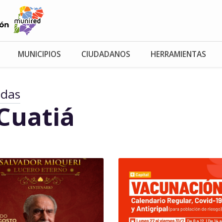
MUNICIPIOS
CIUDADANOS
HERRAMIENTAS
adas
Cuatiá