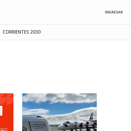
INGRESAR
CORRIENTES 2030