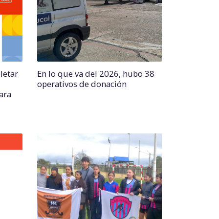
letar
En lo que va del 2026, hubo 38
operativos de donación
para