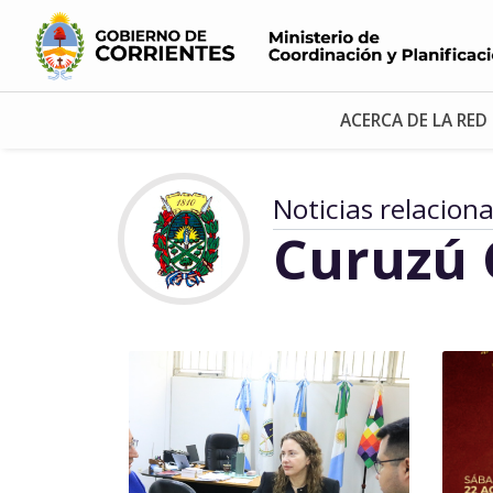
ACERCA DE LA RED
Noticias relacion
Curuzú 