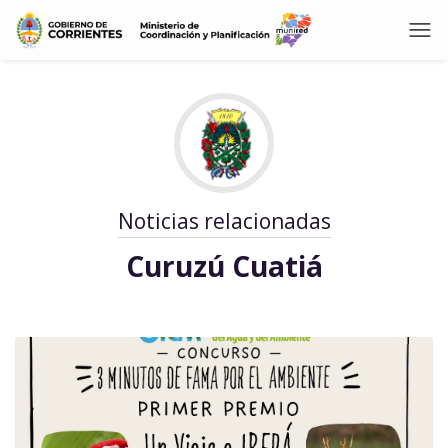
Noticias relacionadas
Curuzú Cuatiá