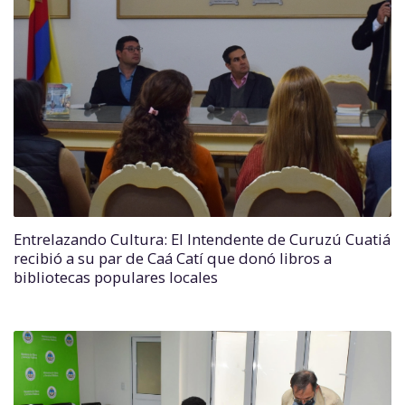
Entrelazando Cultura: El Intendente de Curuzú Cuatiá
recibió a su par de Caá Catí que donó libros a
bibliotecas populares locales