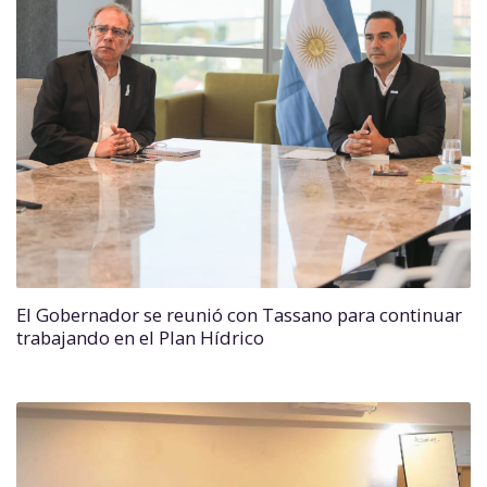
El Gobernador se reunió con Tassano para continuar
trabajando en el Plan Hídrico