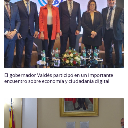
El gobernador Valdés participó en un importante
encuentro sobre economía y ciudadanía digital