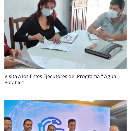
Visita a los Entes Ejecutores del Programa " Agua
Potable"