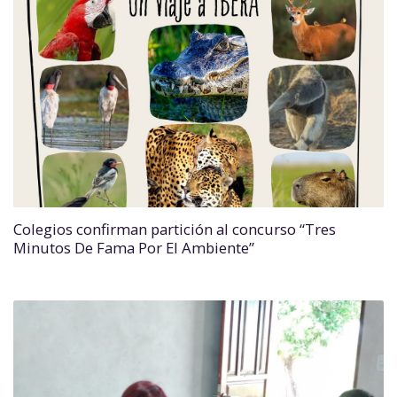
Colegios confirman partición al concurso “Tres
Minutos De Fama Por El Ambiente”