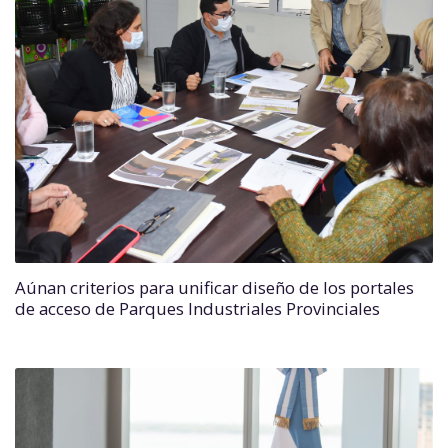
Aúnan criterios para unificar diseño de los portales
de acceso de Parques Industriales Provinciales