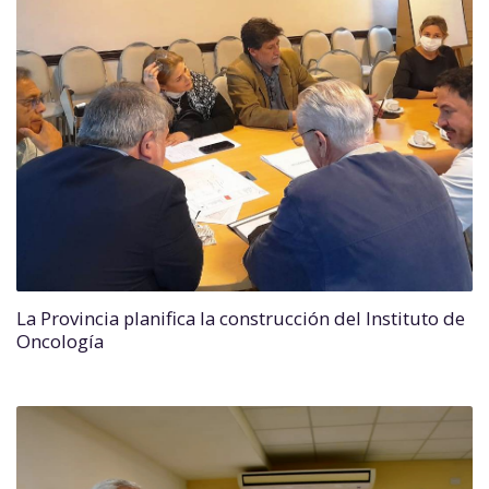
La Provincia planifica la construcción del Instituto de
Oncología