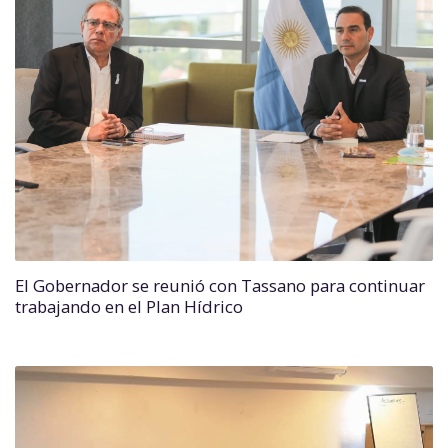
El Gobernador se reunió con Tassano para continuar
trabajando en el Plan Hídrico