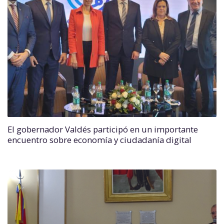
El gobernador Valdés participó en un importante
encuentro sobre economía y ciudadanía digital