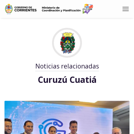
Noticias relacionadas
Curuzú Cuatiá