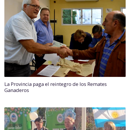
La Provincia paga el reintegro de los Remates
Ganaderos