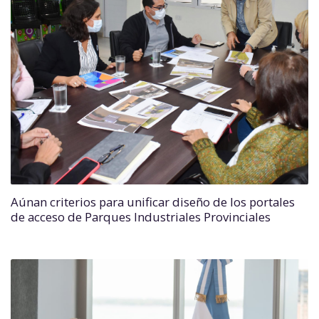
Aúnan criterios para unificar diseño de los portales
de acceso de Parques Industriales Provinciales