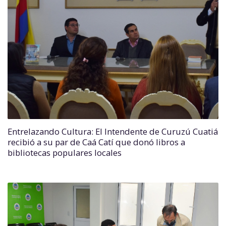
Entrelazando Cultura: El Intendente de Curuzú Cuatiá
recibió a su par de Caá Catí que donó libros a
bibliotecas populares locales