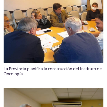
La Provincia planifica la construcción del Instituto de
Oncología