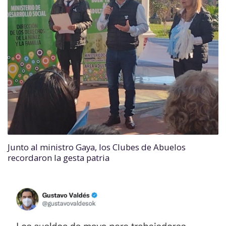
Junto al ministro Gaya, los Clubes de Abuelos
recordaron la gesta patria