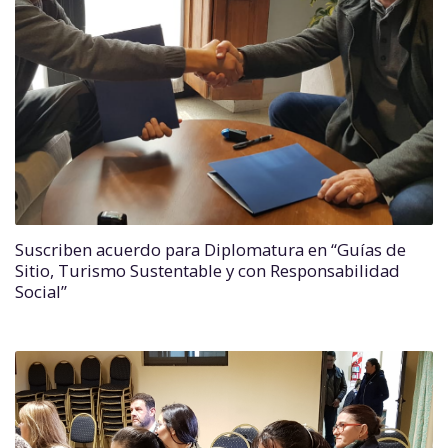
Suscriben acuerdo para Diplomatura en “Guías de
Sitio, Turismo Sustentable y con Responsabilidad
Social”