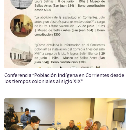
Conferencia “Población indígena en Corrientes desde
los tiempos coloniales al siglo XIX"