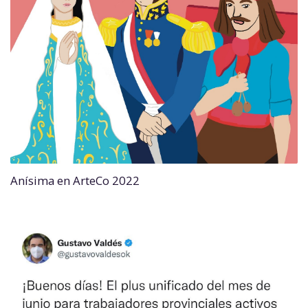
Anísima en ArteCo 2022