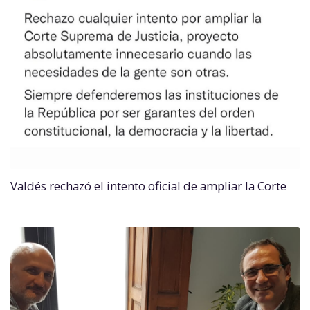
Valdés rechazó el intento oficial de ampliar la Corte