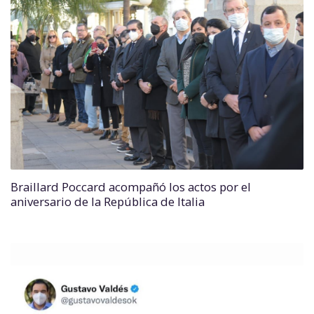
Braillard Poccard acompañó los actos por el
aniversario de la República de Italia