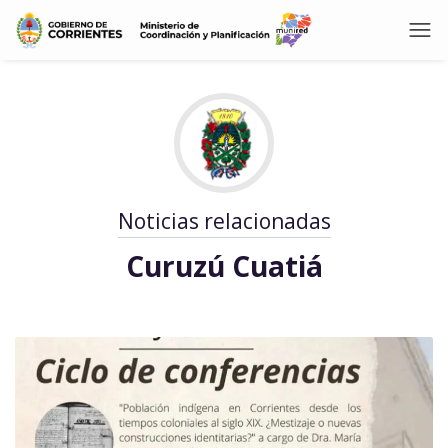
Noticias relacionadas
Curuzú Cuatiá