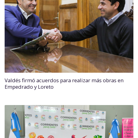
Valdés firmó acuerdos para realizar más obras en
Empedrado y Loreto