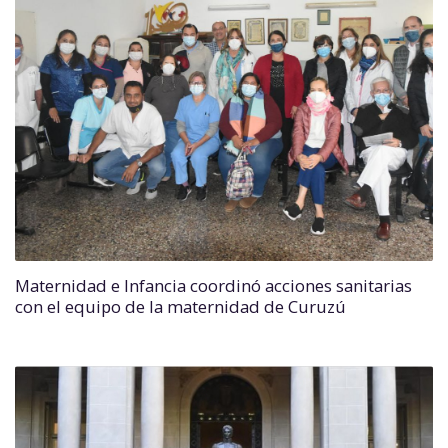
Maternidad e Infancia coordinó acciones sanitarias
con el equipo de la maternidad de Curuzú