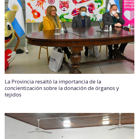
La Provincia resaltó la importancia de la
concientización sobre la donación de órganos y
tejidos