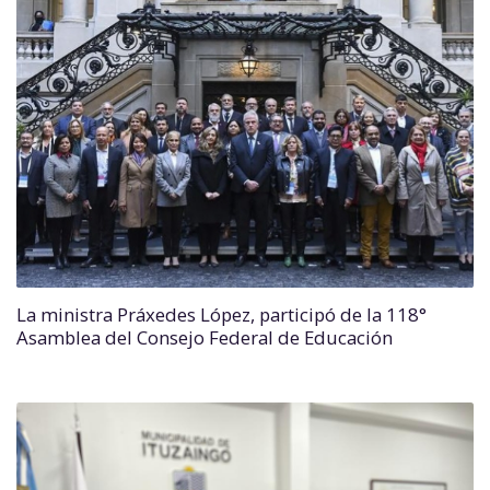
La ministra Práxedes López, participó de la 118°
Asamblea del Consejo Federal de Educación