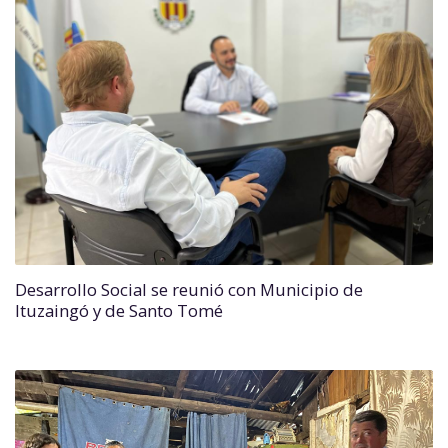
Desarrollo Social se reunió con Municipio de
Ituzaingó y de Santo Tomé