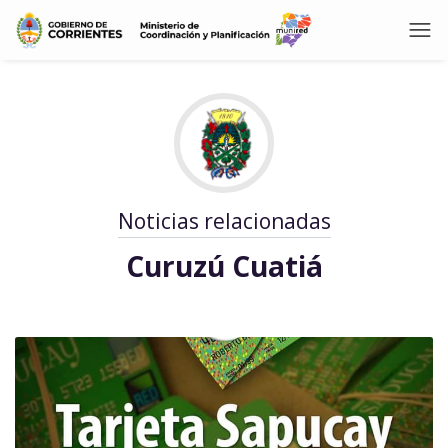
Noticias relacionadas
Curuzú Cuatiá