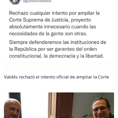
Valdés rechazó el intento oficial de ampliar la Corte