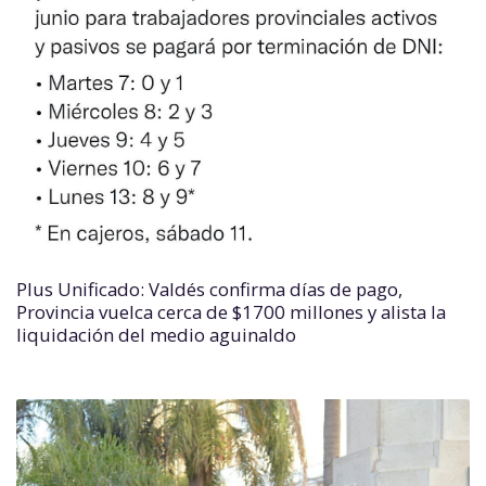
Plus Unificado: Valdés confirma días de pago,
Provincia vuelca cerca de $1700 millones y alista la
liquidación del medio aguinaldo