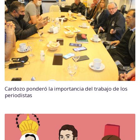
Cardozo ponderó la importancia del trabajo de los
periodistas