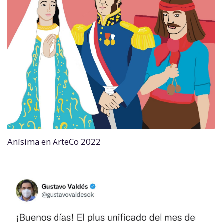
Anísima en ArteCo 2022