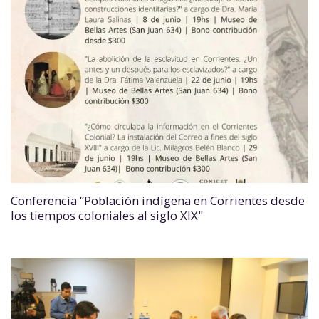
Conferencia “Población indígena en Corrientes desde
los tiempos coloniales al siglo XIX"