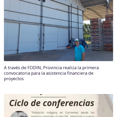
A través de FODIN, Provincia realiza la primera
convocatoria para la asistencia financiera de
proyectos