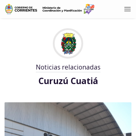
Noticias relacionadas
Curuzú Cuatiá