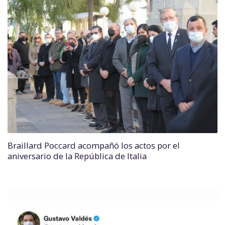
Braillard Poccard acompañó los actos por el
aniversario de la República de Italia