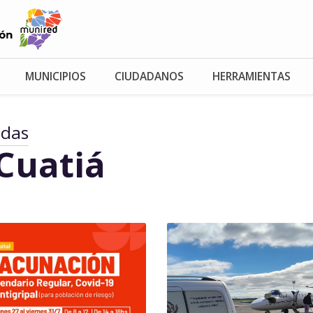
MUNICIPIOS
CIUDADANOS
HERRAMIENTAS
adas
Cuatiá