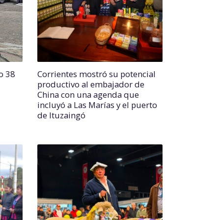
o 38
Corrientes mostró su potencial
productivo al embajador de
China con una agenda que
incluyó a Las Marías y el puerto
de Ituzaingó