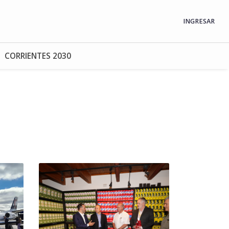
INGRESAR
CORRIENTES 2030