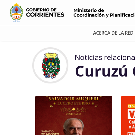
ACERCA DE LA RED
Noticias relacion
Curuzú 