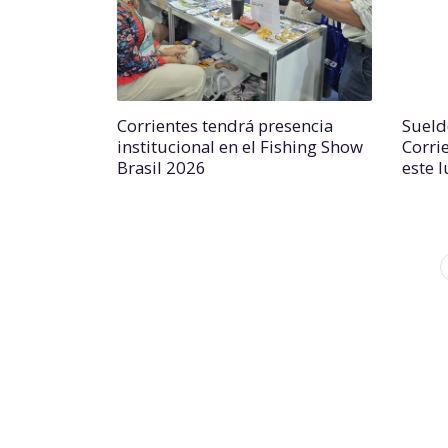
Corrientes tendrá presencia
Sueld
institucional en el Fishing Show
Corri
Brasil 2026
este 