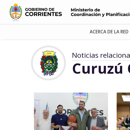
ACERCA DE LA RED
Noticias relacion
Curuzú 