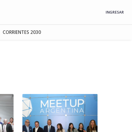
INGRESAR
CORRIENTES 2030