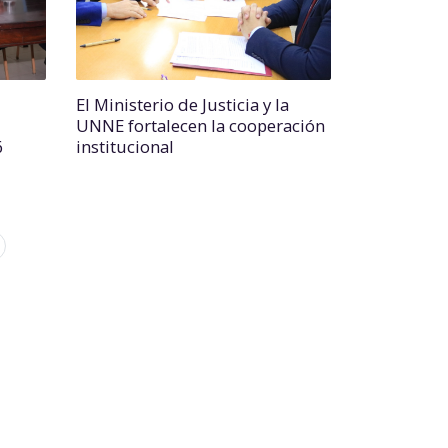
El Ministerio de Justicia y la
UNNE fortalecen la cooperación
6
institucional