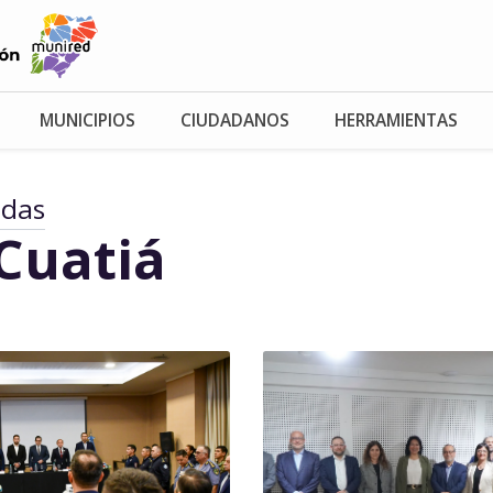
MUNICIPIOS
CIUDADANOS
HERRAMIENTAS
adas
Cuatiá