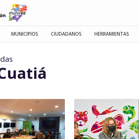
MUNICIPIOS
CIUDADANOS
HERRAMIENTAS
adas
Cuatiá