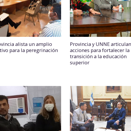
ovincia alista un amplio
Provincia y UNNE articula
tivo para la peregrinación
acciones para fortalecer la
transición a la educación
superior