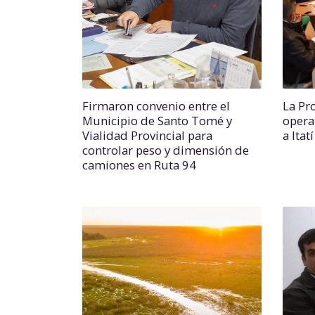
Firmaron convenio entre el
La Pr
Municipio de Santo Tomé y
opera
Vialidad Provincial para
a Itatí
controlar peso y dimensión de
camiones en Ruta 94