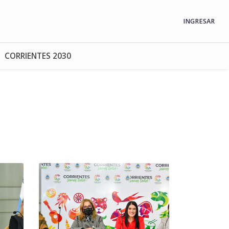
INGRESAR
CORRIENTES 2030