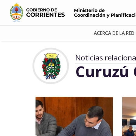
ACERCA DE LA RED
Noticias relacion
Curuzú 