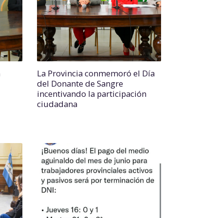
n
La Provincia conmemoró el Día
del Donante de Sangre
incentivando la participación
ciudadana