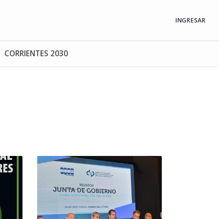
INGRESAR
CORRIENTES 2030