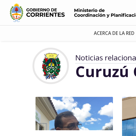
ACERCA DE LA RED
Noticias relacion
Curuzú 