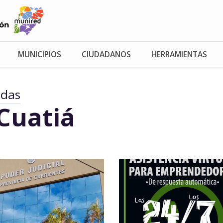
MUNICIPIOS
CIUDADANOS
HERRAMIENTAS
adas
Cuatiá