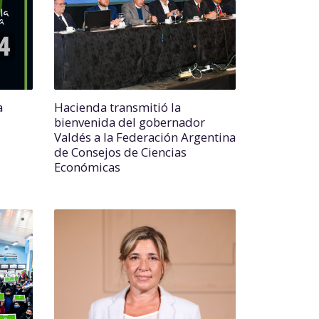
a
Hacienda transmitió la
bienvenida del gobernador
Valdés a la Federación Argentina
de Consejos de Ciencias
Económicas