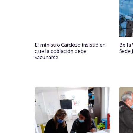
El ministro Cardozo insistió en
Bella
que la población debe
Sede 
vacunarse