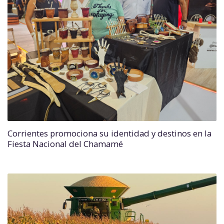
Corrientes promociona su identidad y destinos en la
Fiesta Nacional del Chamamé