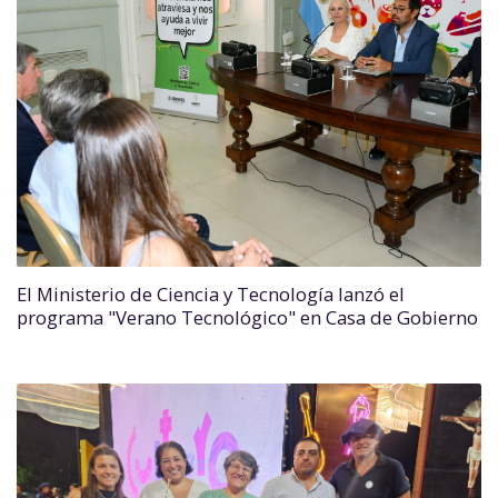
El Ministerio de Ciencia y Tecnología lanzó el
programa "Verano Tecnológico" en Casa de Gobierno