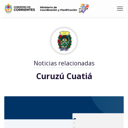
Noticias relacionadas
Curuzú Cuatiá