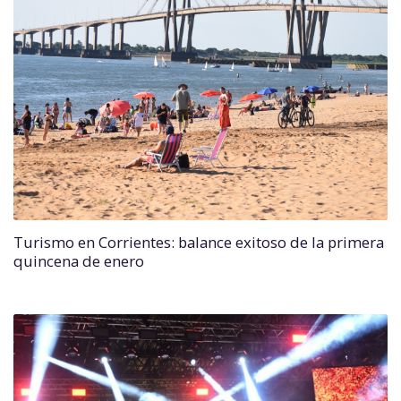
Turismo en Corrientes: balance exitoso de la primera
quincena de enero