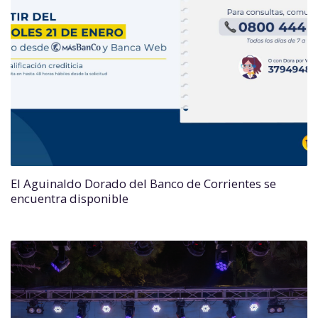
El Aguinaldo Dorado del Banco de Corrientes se
encuentra disponible