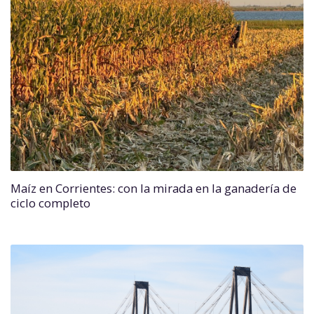
Maíz en Corrientes: con la mirada en la ganadería de
ciclo completo