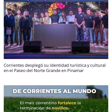
Corrientes desplegó su identidad turística y cultural
en el Paseo del Norte Grande en Pinamar