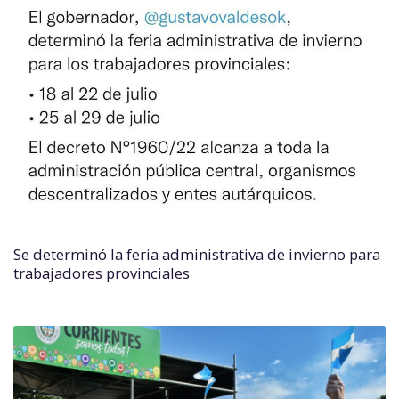
Se determinó la feria administrativa de invierno para
trabajadores provinciales