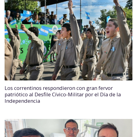
Los correntinos respondieron con gran fervor
patriótico al Desfile Cívico-Militar por el Día de la
Independencia