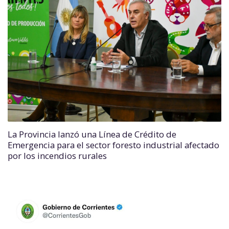
La Provincia lanzó una Línea de Crédito de
Emergencia para el sector foresto industrial afectado
por los incendios rurales