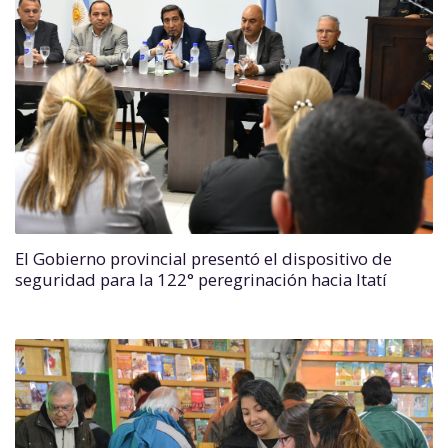
El Gobierno provincial presentó el dispositivo de
seguridad para la 122° peregrinación hacia Itatí