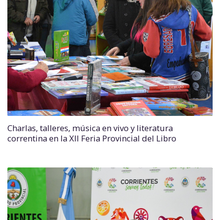
Charlas, talleres, música en vivo y literatura
correntina en la XII Feria Provincial del Libro