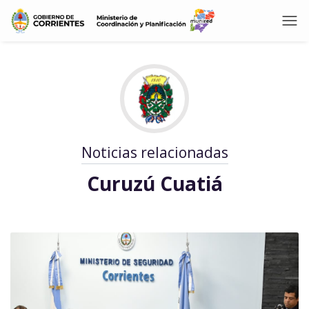
Noticias relacionadas
Curuzú Cuatiá