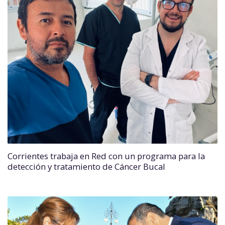
Corrientes trabaja en Red con un programa para la
detección y tratamiento de Cáncer Bucal