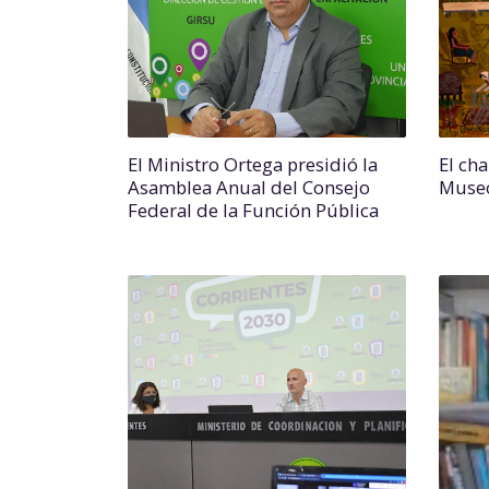
El Ministro Ortega presidió la
El ch
Asamblea Anual del Consejo
Museo
Federal de la Función Pública