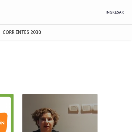
INGRESAR
CORRIENTES 2030