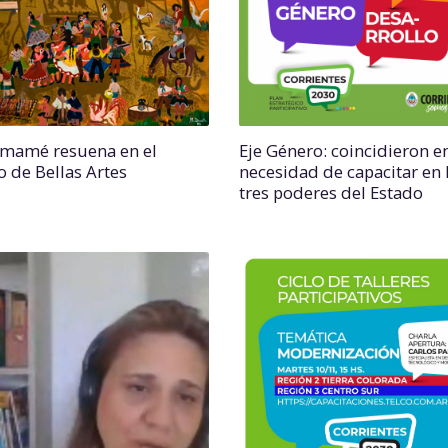
amamé resuena en el
Eje Género: coincidieron en
 de Bellas Artes
necesidad de capacitar en 
tres poderes del Estado