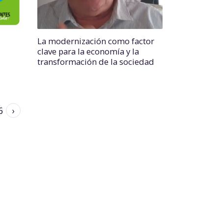
La modernización como factor
clave para la economía y la
transformación de la sociedad
6
›