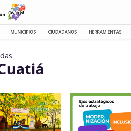
MUNICIPIOS
CIUDADANOS
HERRAMIENTAS
adas
Cuatiá