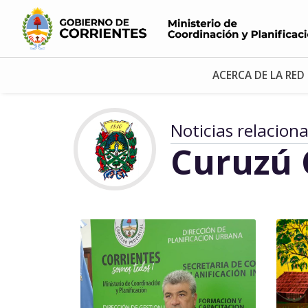
ACERCA DE LA RED
Noticias relacion
Curuzú 