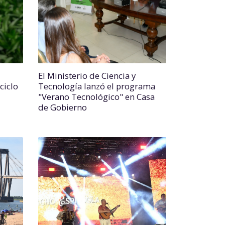
El Ministerio de Ciencia y
ciclo
Tecnología lanzó el programa
"Verano Tecnológico" en Casa
de Gobierno