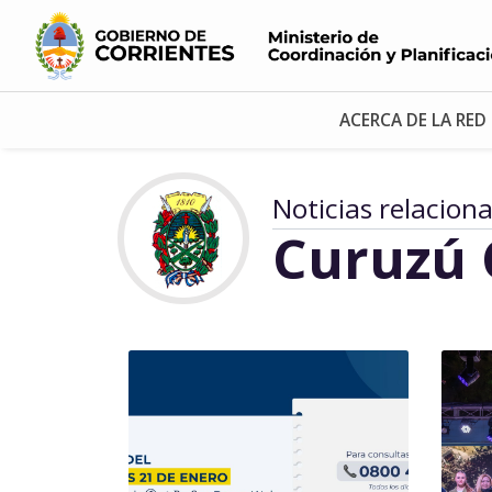
ACERCA DE LA RED
Noticias relacion
Curuzú 