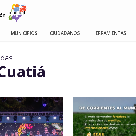
MUNICIPIOS
CIUDADANOS
HERRAMIENTAS
adas
Cuatiá