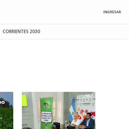
INGRESAR
CORRIENTES 2030