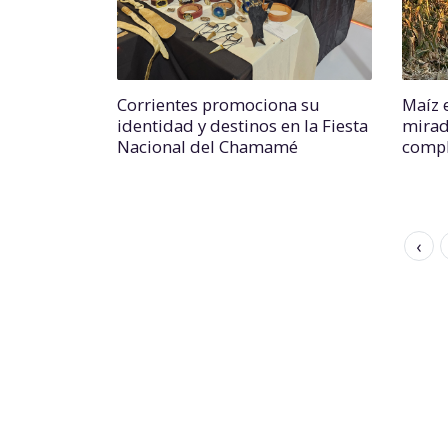
Corrientes promociona su
Maíz e
identidad y destinos en la Fiesta
mirad
Nacional del Chamamé
comp
‹