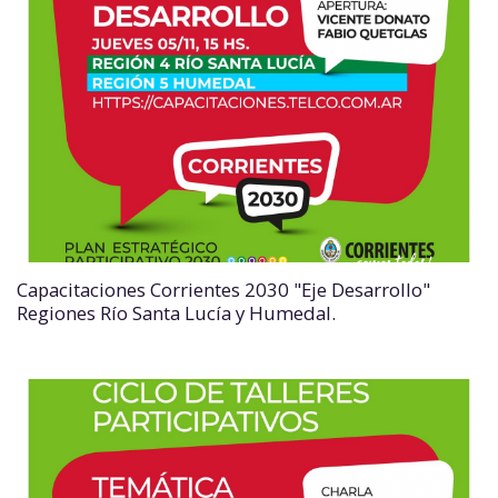
Capacitaciones Corrientes 2030 "Eje Desarrollo"
Regiones Río Santa Lucía y Humedal.