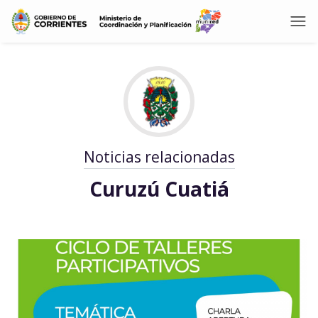
Noticias relacionadas
Curuzú Cuatiá