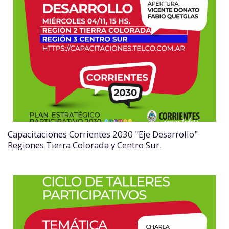
Capacitaciones Corrientes 2030 "Eje Desarrollo"
Regiones Tierra Colorada y Centro Sur.