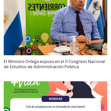
El Ministro Ortega expuso en el II Congreso Nacional
de Estudios de Administración Pública