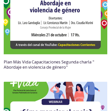
Plan Más Vida Capacitaciones Segunda charla "
Abordaje en violencia de género"