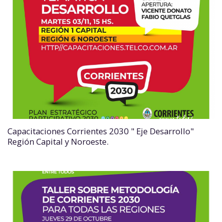
Capacitaciones Corrientes 2030 " Eje Desarrollo"
Región Capital y Noroeste.