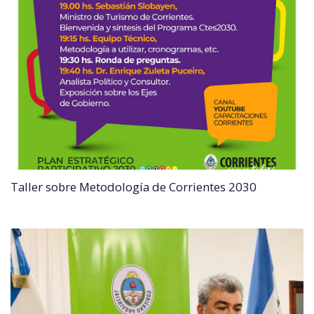
Taller sobre Metodología de Corrientes 2030