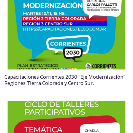
Capacitaciones Corrientes 2030 "Eje Modernización"
Regiones Tierra Colorada y Centro Sur.