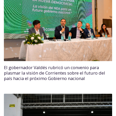
El gobernador Valdés rubricó un convenio para
plasmar la visión de Corrientes sobre el futuro del
país hacia el próximo Gobierno nacional