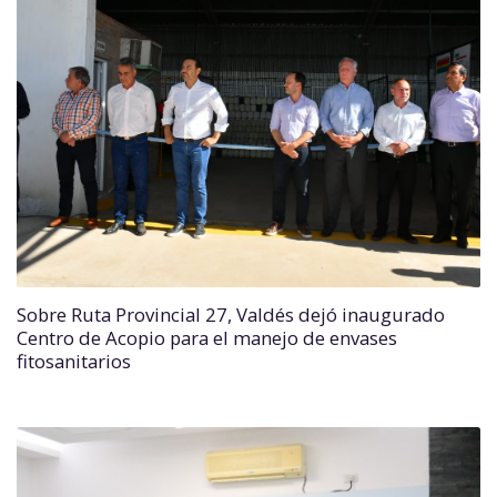
Sobre Ruta Provincial 27, Valdés dejó inaugurado
Centro de Acopio para el manejo de envases
fitosanitarios