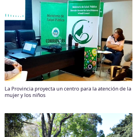
La Provincia proyecta un centro para la atención de la
mujer y los niños