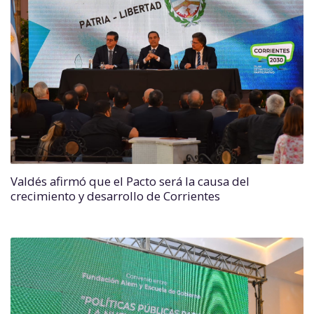
Valdés afirmó que el Pacto será la causa del
crecimiento y desarrollo de Corrientes