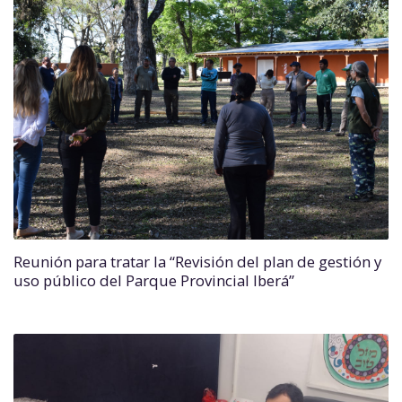
Reunión para tratar la “Revisión del plan de gestión y
uso público del Parque Provincial Iberá”