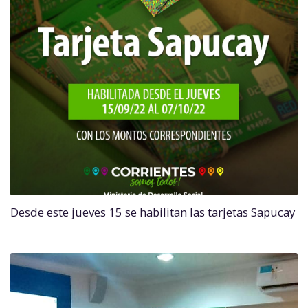
Desde este jueves 15 se habilitan las tarjetas Sapucay