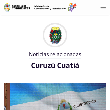
Noticias relacionadas
Curuzú Cuatiá