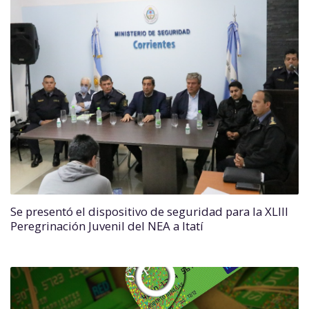
Se presentó el dispositivo de seguridad para la XLIII
Peregrinación Juvenil del NEA a Itatí