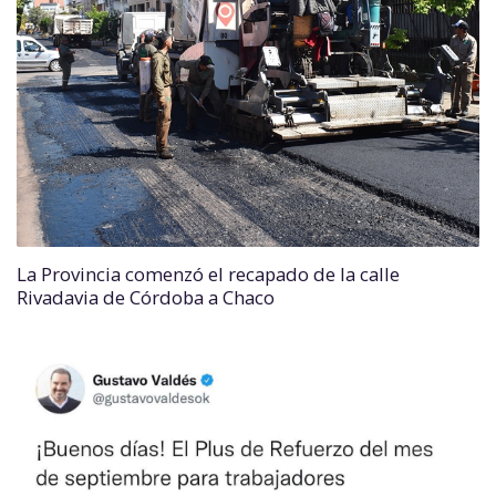
La Provincia comenzó el recapado de la calle
Rivadavia de Córdoba a Chaco