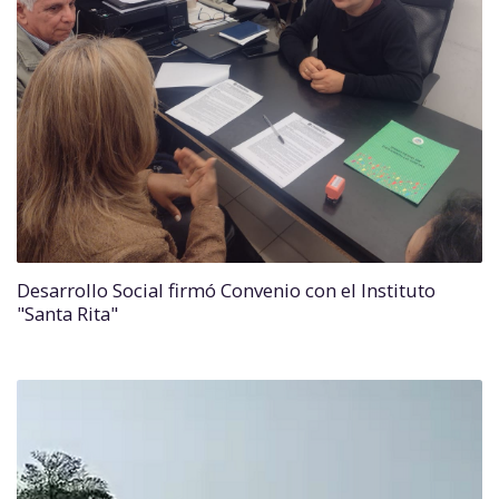
Desarrollo Social firmó Convenio con el Instituto
"Santa Rita"