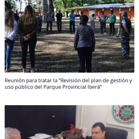
Reunión para tratar la “Revisión del plan de gestión y
uso público del Parque Provincial Iberá”