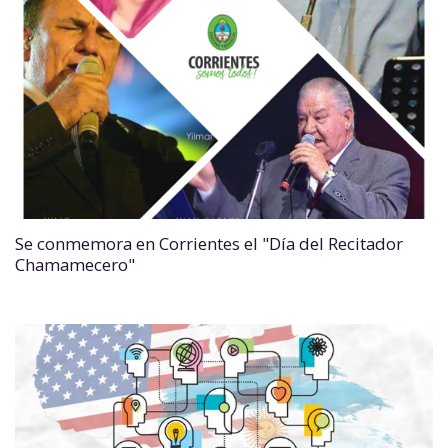
Se conmemora en Corrientes el "Día del Recitador
Chamamecero"