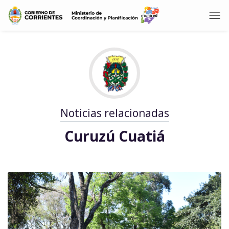
Noticias relacionadas
Curuzú Cuatiá