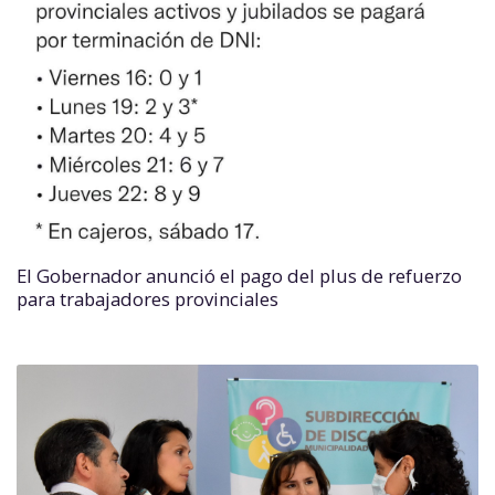
El Gobernador anunció el pago del plus de refuerzo
para trabajadores provinciales