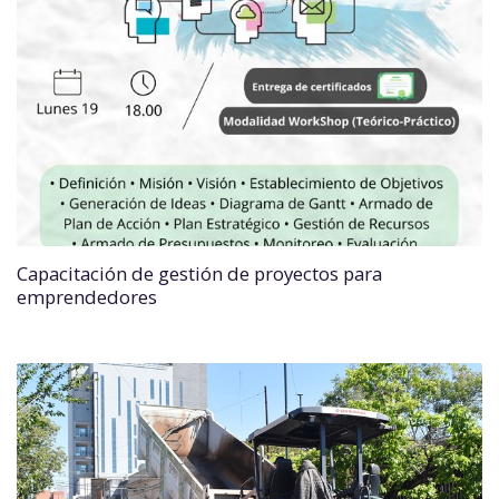
Capacitación de gestión de proyectos para
emprendedores