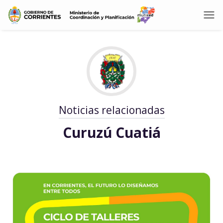
Noticias relacionadas
Curuzú Cuatiá