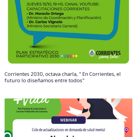
Corrientes 2030, octava charla, " En Corrientes, el
futuro lo diseñamos entre todos"