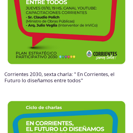
Corrientes 2030, sexta charla: " En Corrientes, el
Futuro lo diseñamos entre todos"