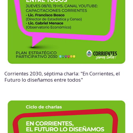
Corrientes 2030, séptima charla: "En Corrientes, el
Futuro lo diseñamos entre todos"