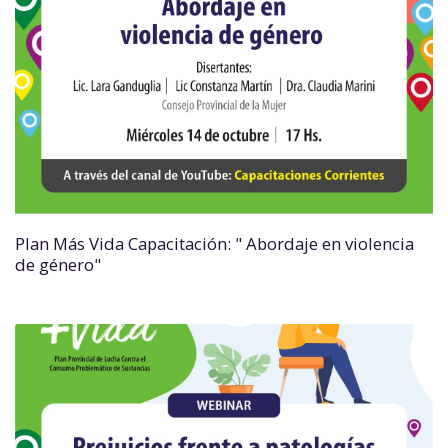
Plan Más Vida Capacitación: " Abordaje en violencia
de género"