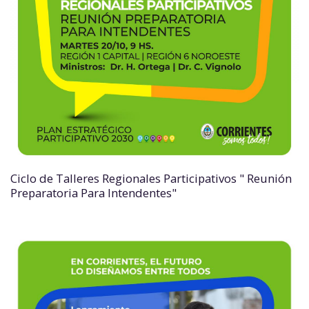
Ciclo de Talleres Regionales Participativos " Reunión
Preparatoria Para Intendentes"