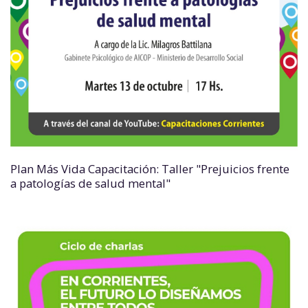
Plan Más Vida Capacitación: Taller "Prejuicios frente
a patologías de salud mental"