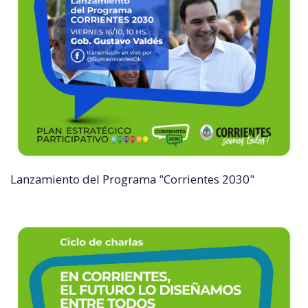
Lanzamiento del Programa "Corrientes 2030"