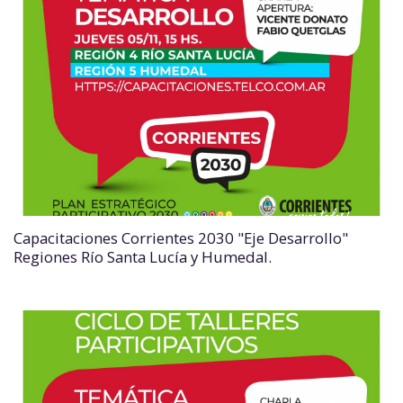
Capacitaciones Corrientes 2030 "Eje Desarrollo"
Regiones Río Santa Lucía y Humedal.