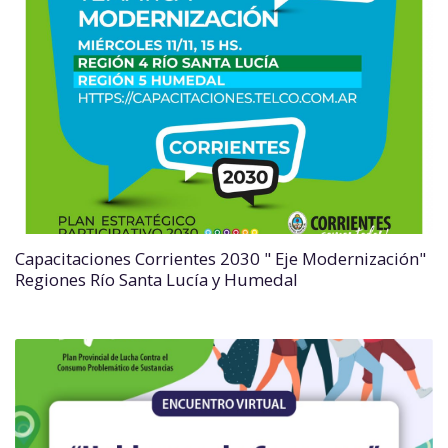
Capacitaciones Corrientes 2030 " Eje Modernización"
Regiones Río Santa Lucía y Humedal