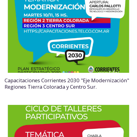
Capacitaciones Corrientes 2030 "Eje Modernización"
Regiones Tierra Colorada y Centro Sur.