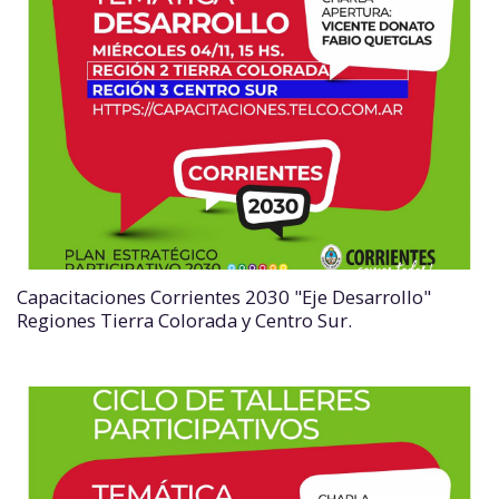
Capacitaciones Corrientes 2030 "Eje Desarrollo"
Regiones Tierra Colorada y Centro Sur.