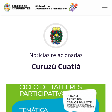
Noticias relacionadas
Curuzú Cuatiá