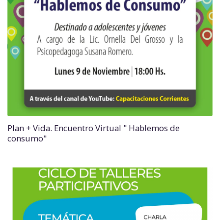
Plan + Vida. Encuentro Virtual " Hablemos de
consumo"