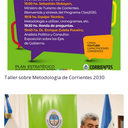
Taller sobre Metodología de Corrientes 2030