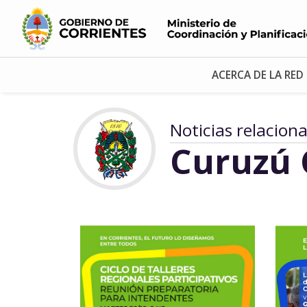
ACERCA DE LA RED
Noticias relacion
Curuzú 