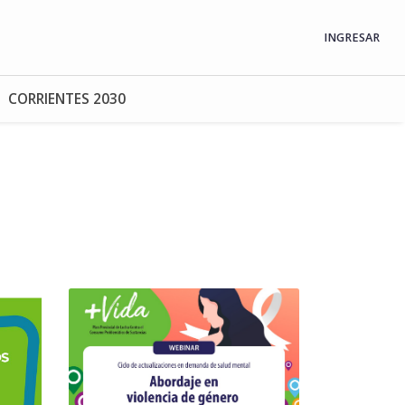
INGRESAR
CORRIENTES 2030