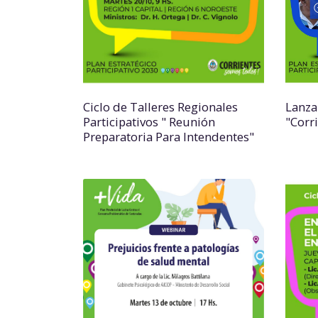
Ciclo de Talleres Regionales
Lanza
Participativos " Reunión
"Corr
Preparatoria Para Intendentes"