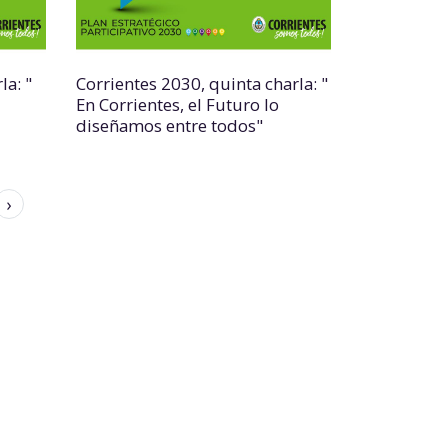
la: "
Corrientes 2030, quinta charla: "
En Corrientes, el Futuro lo
diseñamos entre todos"
›