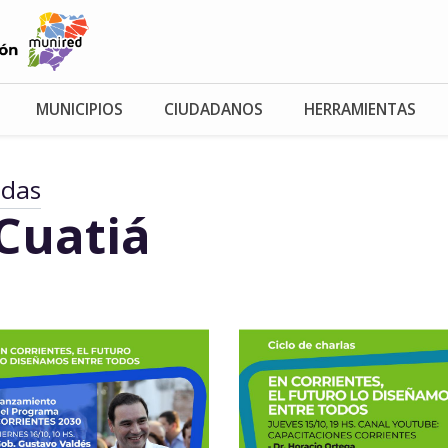
MUNICIPIOS
CIUDADANOS
HERRAMIENTAS
adas
Cuatiá