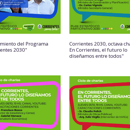
miento del Programa
Corrientes 2030, octava cha
ientes 2030"
En Corrientes, el futuro lo
diseñamos entre todos"