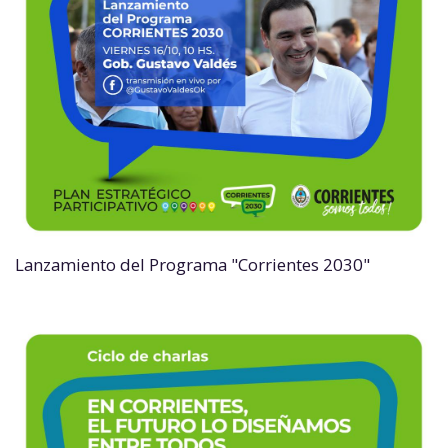
Lanzamiento del Programa "Corrientes 2030"