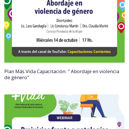
Plan Más Vida Capacitación: " Abordaje en violencia
de género"