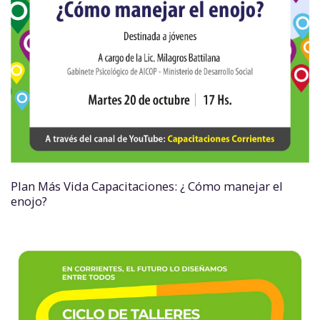
Plan Más Vida Capacitaciones: ¿ Cómo manejar el
enojo?