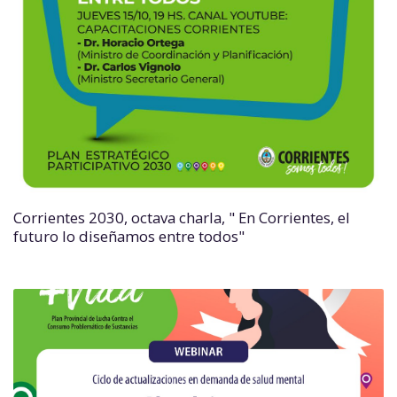
Corrientes 2030, octava charla, " En Corrientes, el
futuro lo diseñamos entre todos"