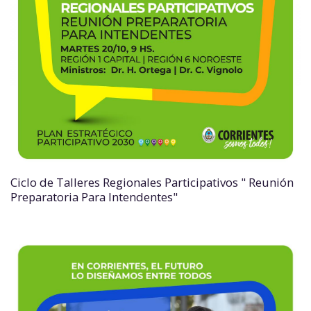
Ciclo de Talleres Regionales Participativos " Reunión
Preparatoria Para Intendentes"