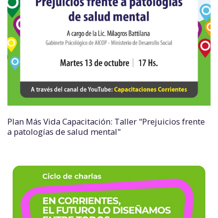
Plan Más Vida Capacitación: Taller "Prejuicios frente
a patologías de salud mental"