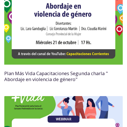
Plan Más Vida Capacitaciones Segunda charla "
Abordaje en violencia de género"