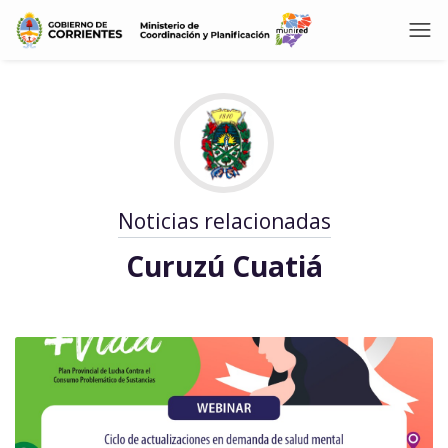
Noticias relacionadas
Curuzú Cuatiá