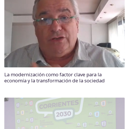
La modernización como factor clave para la
economía y la transformación de la sociedad