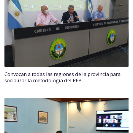
Convocan a todas las regiones de la provincia para
socializar la metodología del PEP