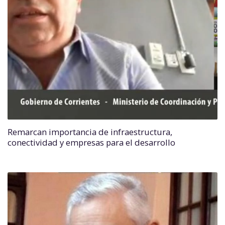
Remarcan importancia de infraestructura,
conectividad y empresas para el desarrollo