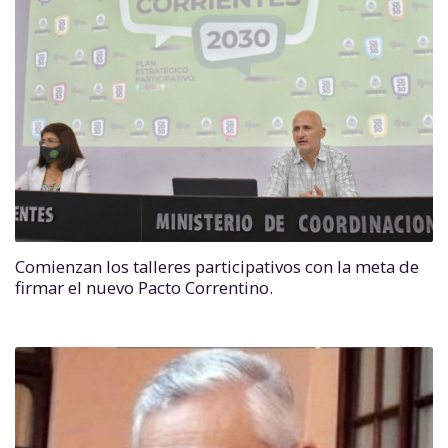
Comienzan los talleres participativos con la meta de
firmar el nuevo Pacto Correntino.