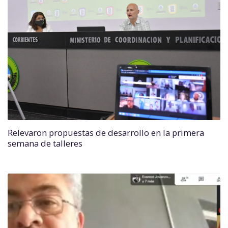
Relevaron propuestas de desarrollo en la primera
semana de talleres