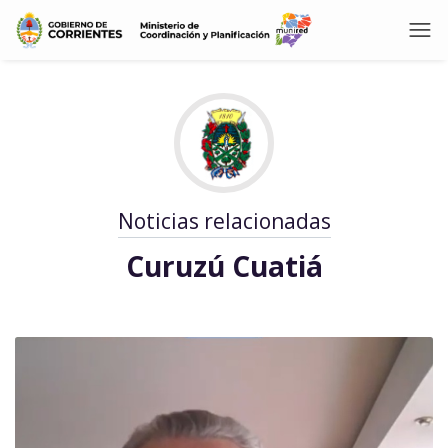
Noticias relacionadas
Curuzú Cuatiá