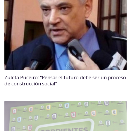
Zuleta Puceiro: “Pensar el futuro debe ser un proceso
de construcción social”