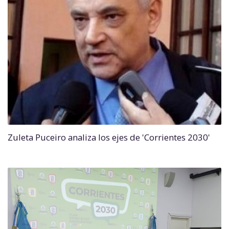
Zuleta Puceiro analiza los ejes de 'Corrientes 2030'