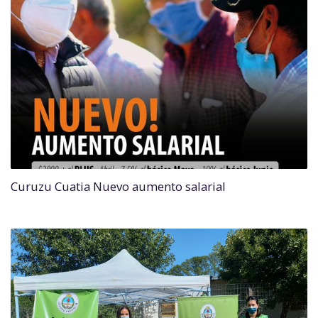
Curuzu Cuatia Nuevo aumento salarial