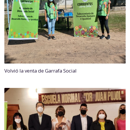
Volvió la venta de Garrafa Social