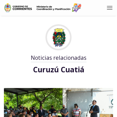
Noticias relacionadas
Curuzú Cuatiá