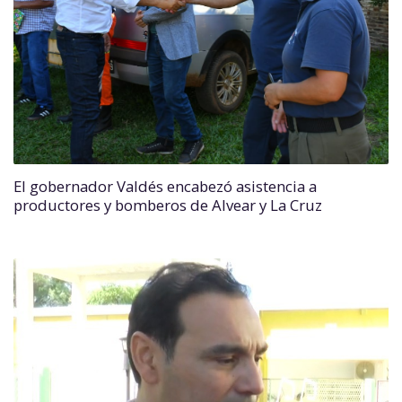
El gobernador Valdés encabezó asistencia a
productores y bomberos de Alvear y La Cruz