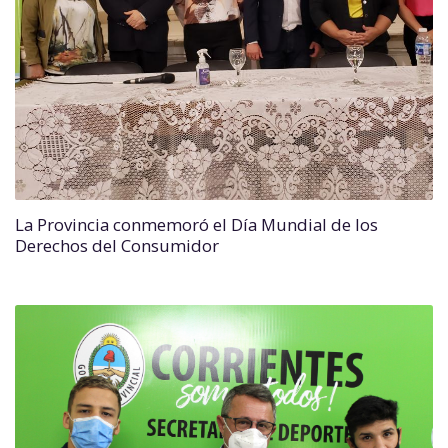
La Provincia conmemoró el Día Mundial de los
Derechos del Consumidor