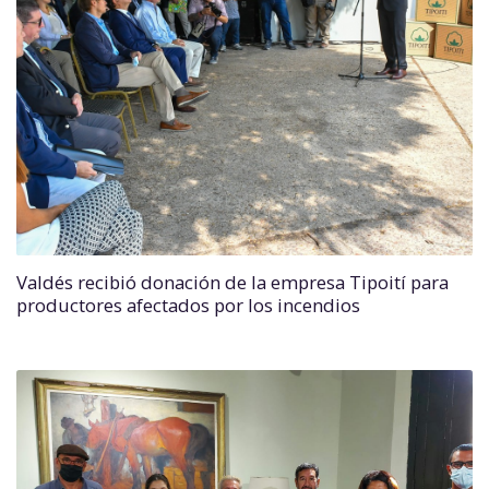
Valdés recibió donación de la empresa Tipoití para
productores afectados por los incendios