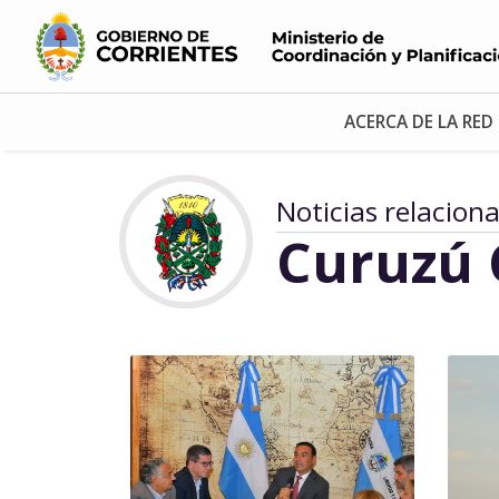
ACERCA DE LA RED
Noticias relacion
Curuzú 