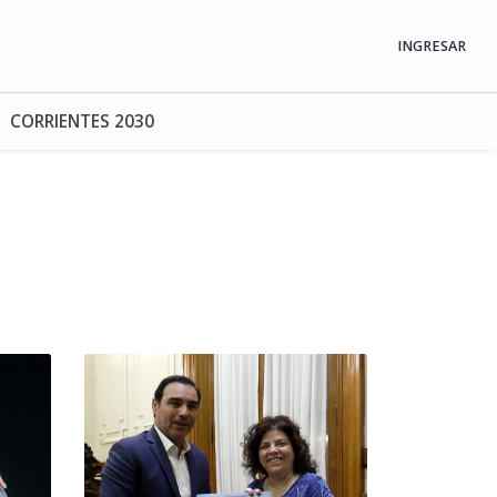
INGRESAR
CORRIENTES 2030