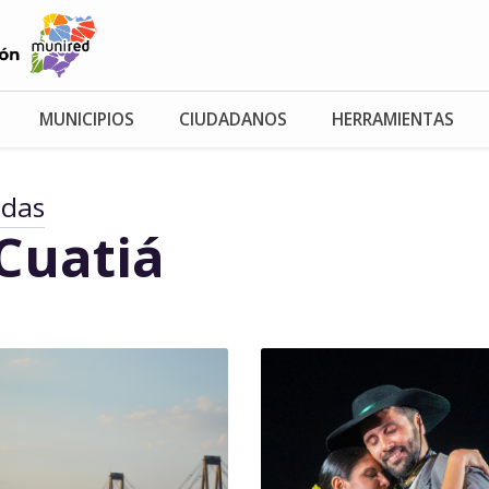
MUNICIPIOS
CIUDADANOS
HERRAMIENTAS
adas
Cuatiá