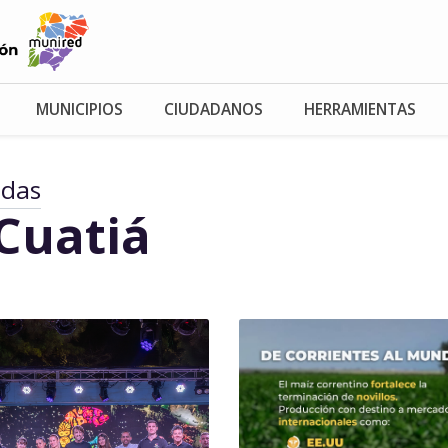
MUNICIPIOS
CIUDADANOS
HERRAMIENTAS
adas
Cuatiá