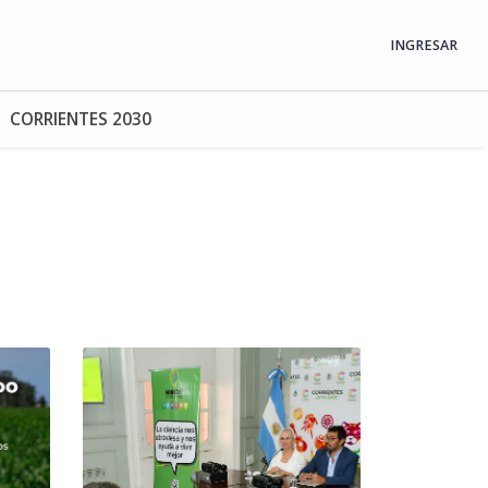
INGRESAR
CORRIENTES 2030