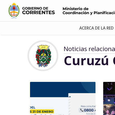
ACERCA DE LA RED
Noticias relacion
Curuzú 