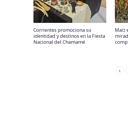
Corrientes promociona su
Maíz e
identidad y destinos en la Fiesta
mirad
Nacional del Chamamé
comp
‹