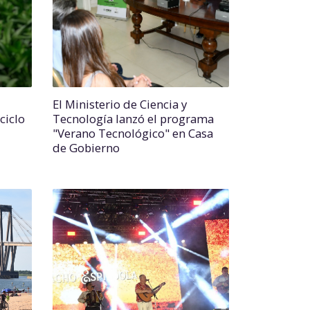
El Ministerio de Ciencia y
ciclo
Tecnología lanzó el programa
"Verano Tecnológico" en Casa
de Gobierno