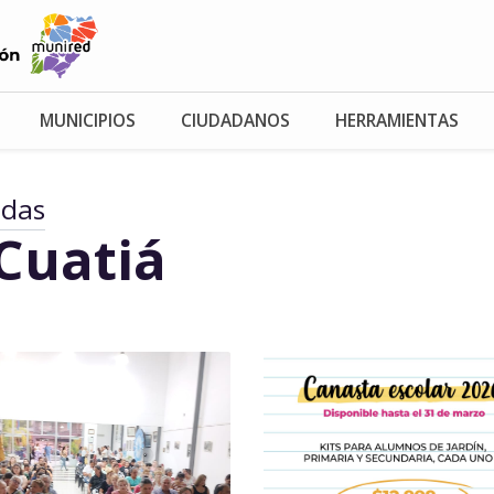
MUNICIPIOS
CIUDADANOS
HERRAMIENTAS
adas
Cuatiá