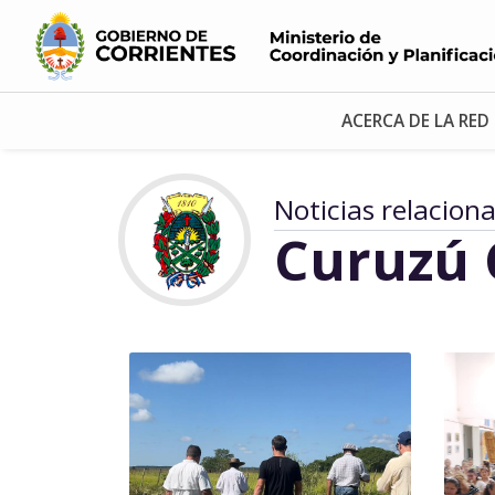
ACERCA DE LA RED
Noticias relacion
Curuzú 