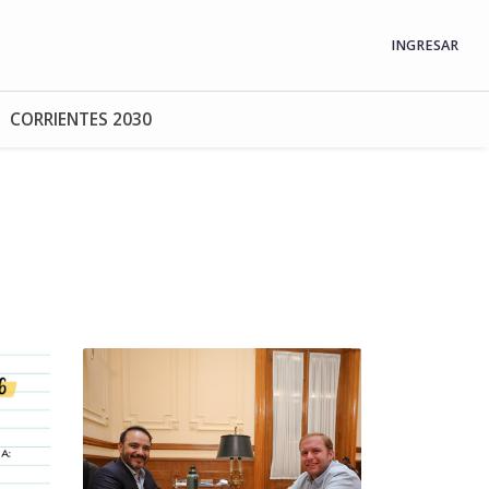
INGRESAR
CORRIENTES 2030