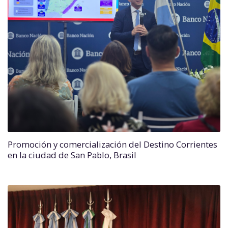
Promoción y comercialización del Destino Corrientes
en la ciudad de San Pablo, Brasil