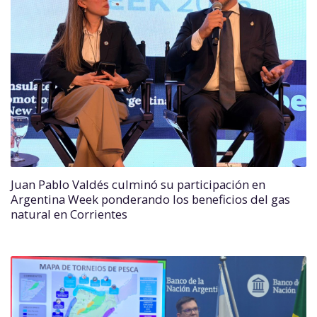
Juan Pablo Valdés culminó su participación en
Argentina Week ponderando los beneficios del gas
natural en Corrientes