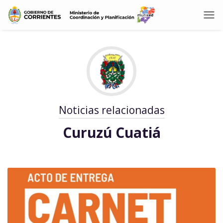
Noticias relacionadas
Curuzú Cuatiá