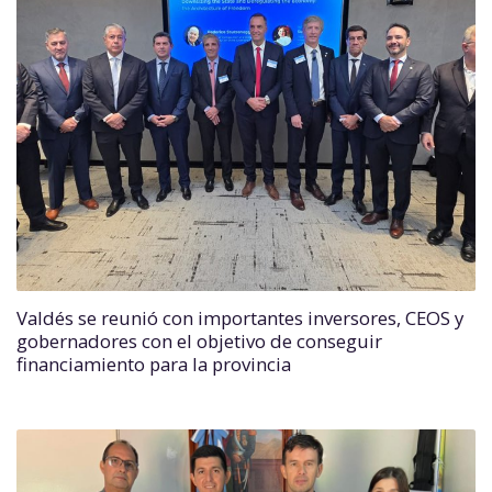
Valdés se reunió con importantes inversores, CEOS y
gobernadores con el objetivo de conseguir
financiamiento para la provincia