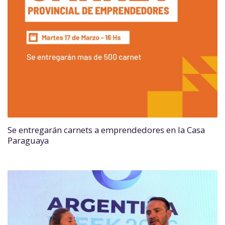
Se entregarán carnets a emprendedores en la Casa
Paraguaya