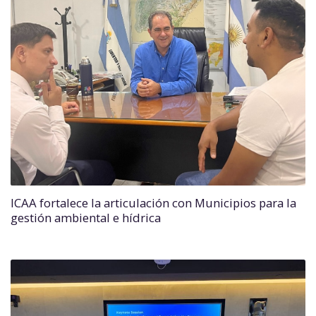
ICAA fortalece la articulación con Municipios para la
gestión ambiental e hídrica