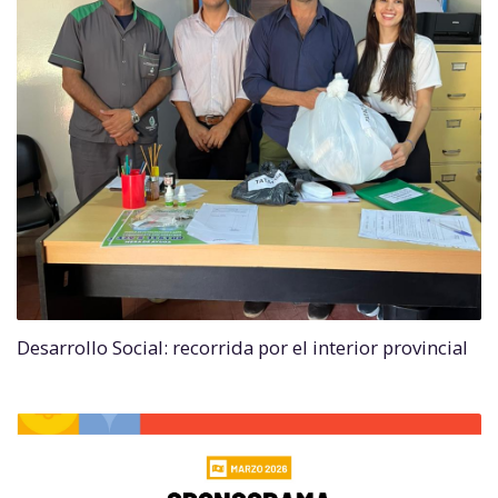
Desarrollo Social: recorrida por el interior provincial