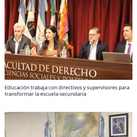
Educación trabaja con directivos y supervisores para
transformar la escuela secundaria