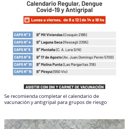
Se recomienda completar el calendario de
vacunación y antigripal para grupos de riesgo