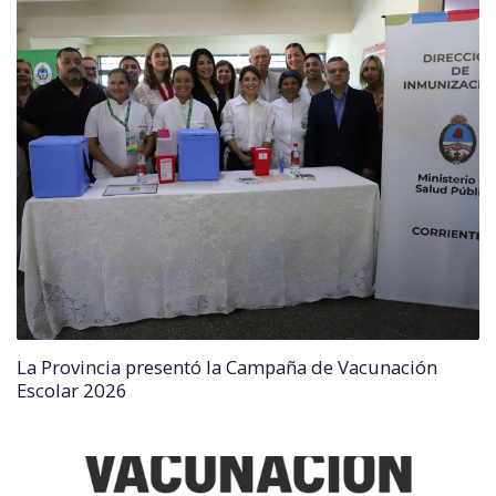
La Provincia presentó la Campaña de Vacunación
Escolar 2026