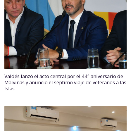
Valdés lanzó el acto central por el 44° aniversario de
Malvinas y anunció el séptimo viaje de veteranos a las
Islas