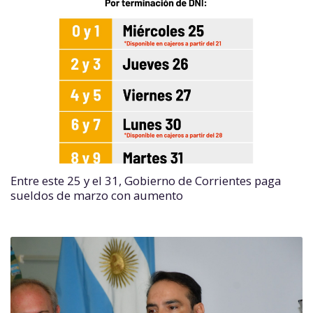
Entre este 25 y el 31, Gobierno de Corrientes paga
sueldos de marzo con aumento