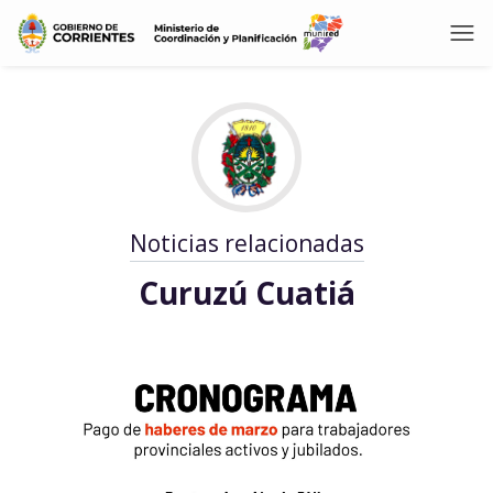
Noticias relacionadas
Curuzú Cuatiá