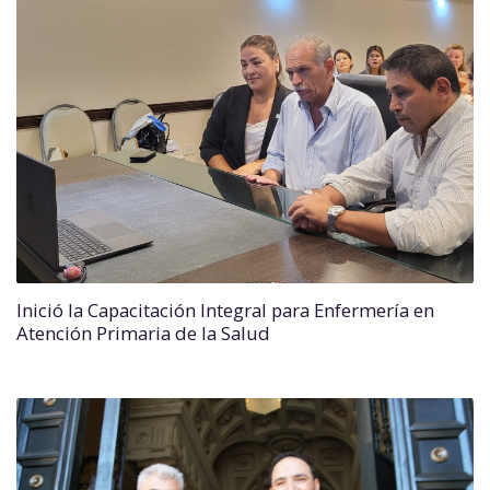
Inició la Capacitación Integral para Enfermería en
Atención Primaria de la Salud