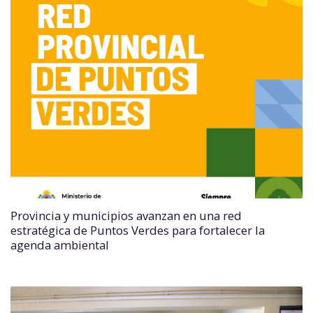
Provincia y municipios avanzan en una red
estratégica de Puntos Verdes para fortalecer la
agenda ambiental