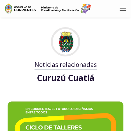
Noticias relacionadas
Curuzú Cuatiá