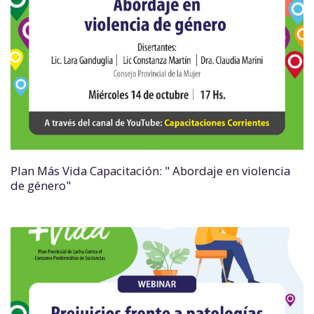
Plan Más Vida Capacitación: " Abordaje en violencia
de género"