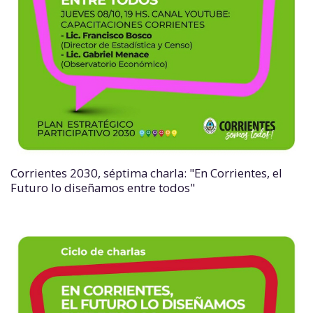
Corrientes 2030, séptima charla: "En Corrientes, el
Futuro lo diseñamos entre todos"