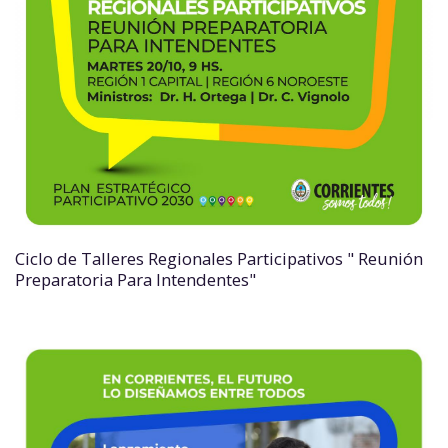
Ciclo de Talleres Regionales Participativos " Reunión
Preparatoria Para Intendentes"