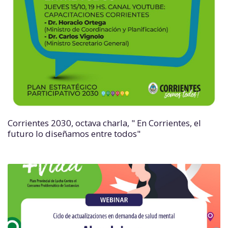
Corrientes 2030, octava charla, " En Corrientes, el
futuro lo diseñamos entre todos"