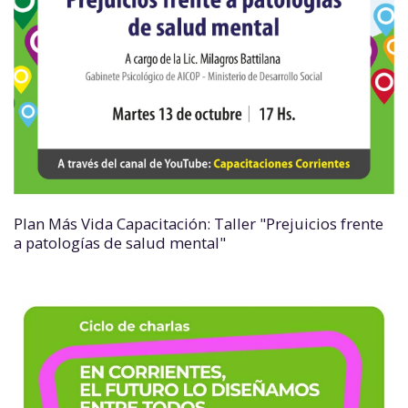
Plan Más Vida Capacitación: Taller "Prejuicios frente
a patologías de salud mental"