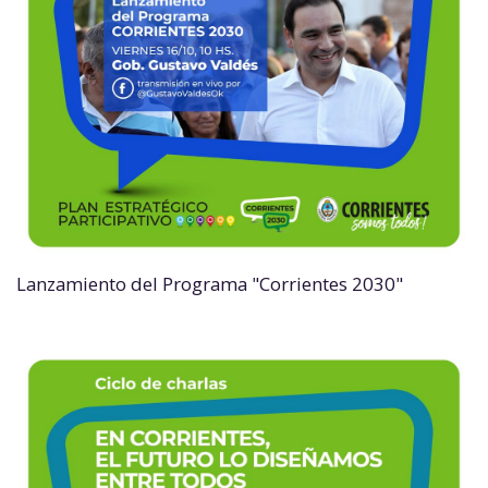
Lanzamiento del Programa "Corrientes 2030"