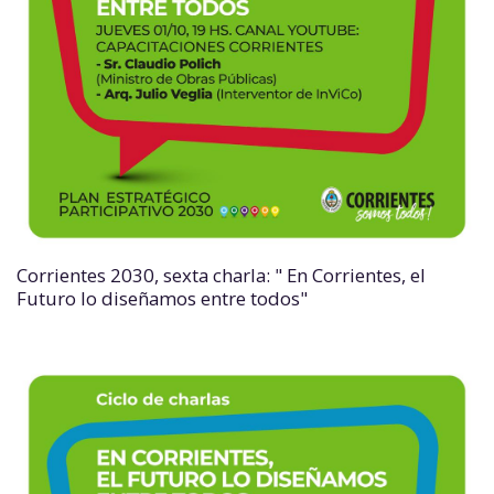
Corrientes 2030, sexta charla: " En Corrientes, el
Futuro lo diseñamos entre todos"