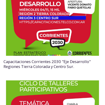
Capacitaciones Corrientes 2030 "Eje Desarrollo"
Regiones Tierra Colorada y Centro Sur.