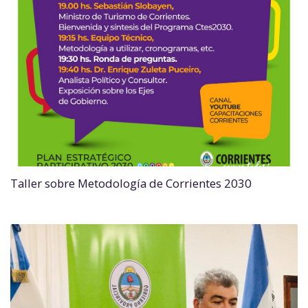
Taller sobre Metodología de Corrientes 2030