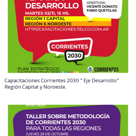
Capacitaciones Corrientes 2030 " Eje Desarrollo"
Región Capital y Noroeste.