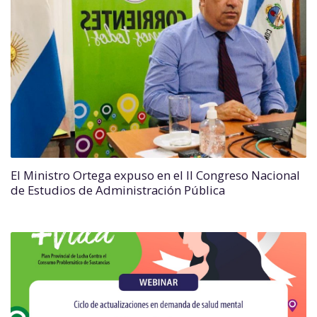
El Ministro Ortega expuso en el II Congreso Nacional
de Estudios de Administración Pública