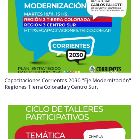
Capacitaciones Corrientes 2030 "Eje Modernización"
Regiones Tierra Colorada y Centro Sur.