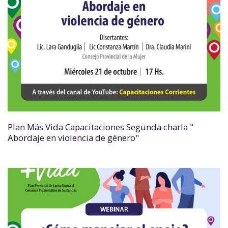
Plan Más Vida Capacitaciones Segunda charla "
Abordaje en violencia de género"