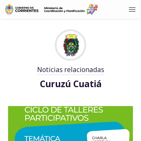
Noticias relacionadas
Curuzú Cuatiá