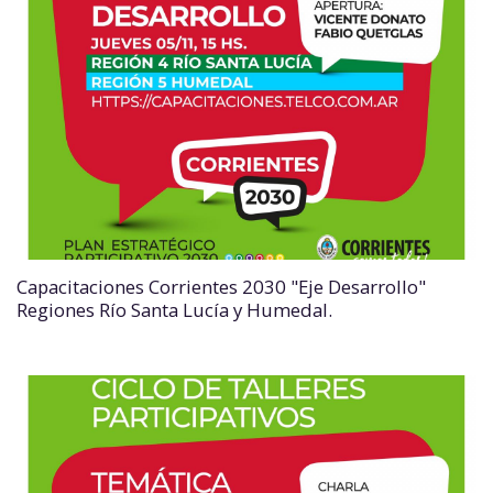
Capacitaciones Corrientes 2030 "Eje Desarrollo"
Regiones Río Santa Lucía y Humedal.