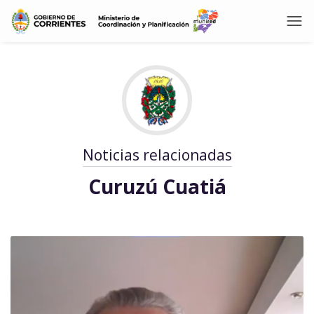
Noticias relacionadas
Curuzú Cuatiá