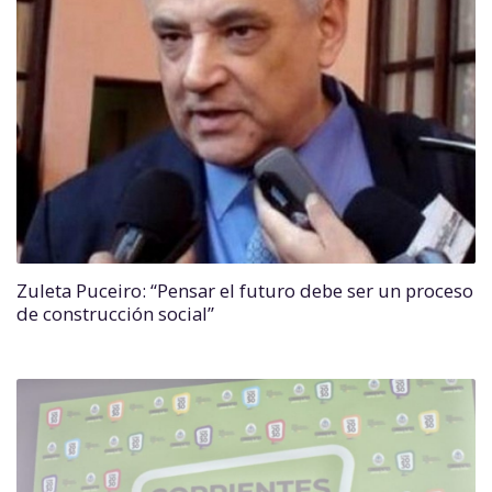
Zuleta Puceiro: “Pensar el futuro debe ser un proceso
de construcción social”