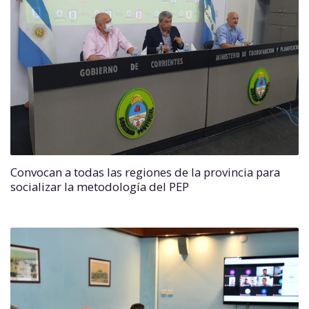
Convocan a todas las regiones de la provincia para
socializar la metodología del PEP