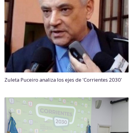
Zuleta Puceiro analiza los ejes de 'Corrientes 2030'