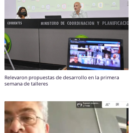
Relevaron propuestas de desarrollo en la primera
semana de talleres