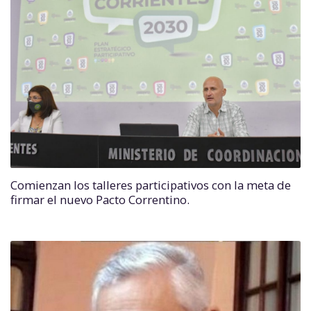
Comienzan los talleres participativos con la meta de
firmar el nuevo Pacto Correntino.