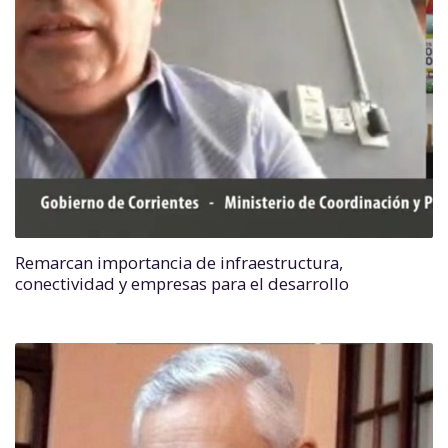
Remarcan importancia de infraestructura,
conectividad y empresas para el desarrollo