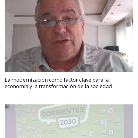
La modernización como factor clave para la
economía y la transformación de la sociedad