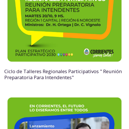
Ciclo de Talleres Regionales Participativos " Reunión
Preparatoria Para Intendentes"