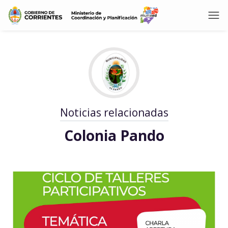
Noticias relacionadas
Colonia Pando