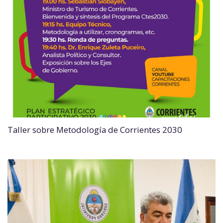
Taller sobre Metodología de Corrientes 2030