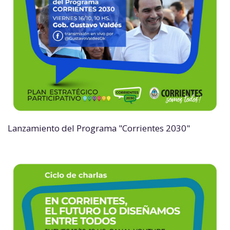
Lanzamiento del Programa "Corrientes 2030"