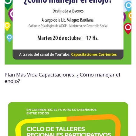
Plan Más Vida Capacitaciones: ¿ Cómo manejar el
enojo?