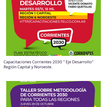
Capacitaciones Corrientes 2030 " Eje Desarrollo"
Región Capital y Noroeste.