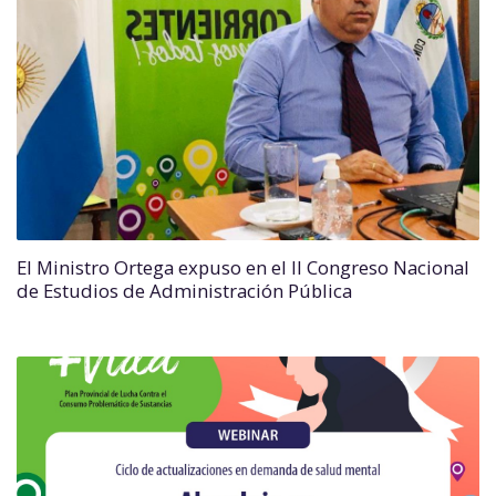
El Ministro Ortega expuso en el II Congreso Nacional
de Estudios de Administración Pública