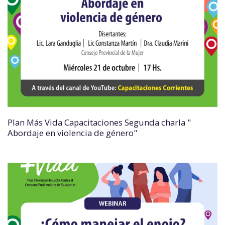
Plan Más Vida Capacitaciones Segunda charla "
Abordaje en violencia de género"