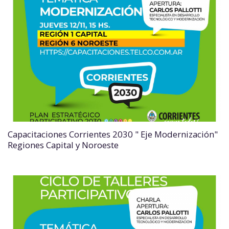
Capacitaciones Corrientes 2030 " Eje Modernización"
Regiones Capital y Noroeste