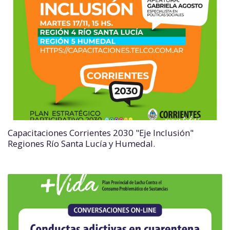
Capacitaciones Corrientes 2030 "Eje Inclusión"
Regiones Río Santa Lucía y Humedal.