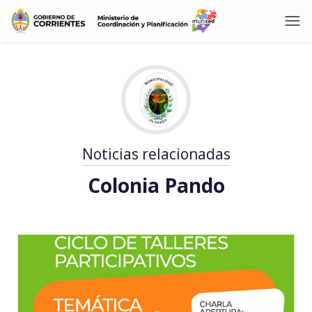
Noticias relacionadas
Colonia Pando