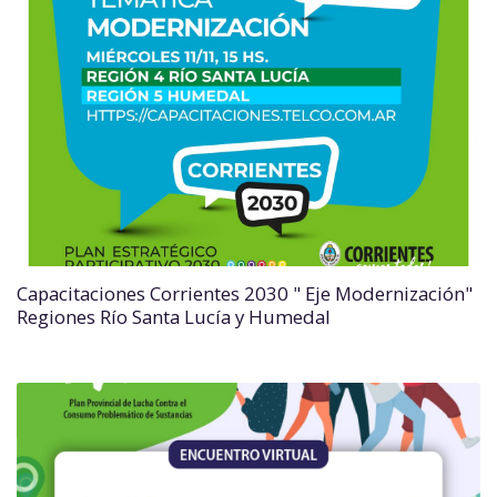
Capacitaciones Corrientes 2030 " Eje Modernización"
Regiones Río Santa Lucía y Humedal