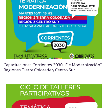
Capacitaciones Corrientes 2030 "Eje Modernización"
Regiones Tierra Colorada y Centro Sur.