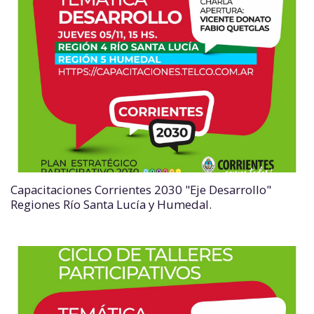
Capacitaciones Corrientes 2030 "Eje Desarrollo"
Regiones Río Santa Lucía y Humedal.