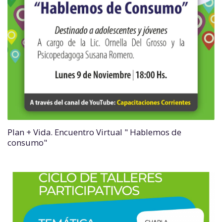
Plan + Vida. Encuentro Virtual " Hablemos de
consumo"