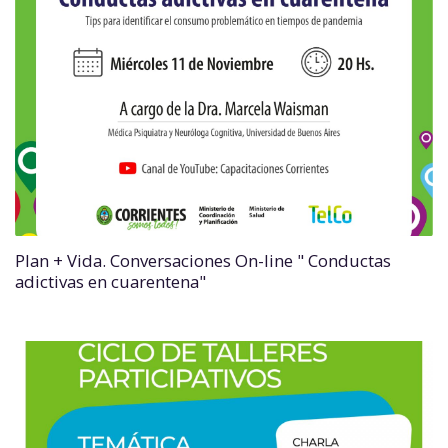
Plan + Vida. Conversaciones On-line " Conductas
adictivas en cuarentena"