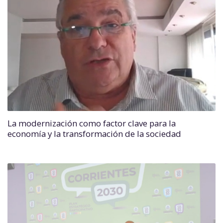
La modernización como factor clave para la
economía y la transformación de la sociedad