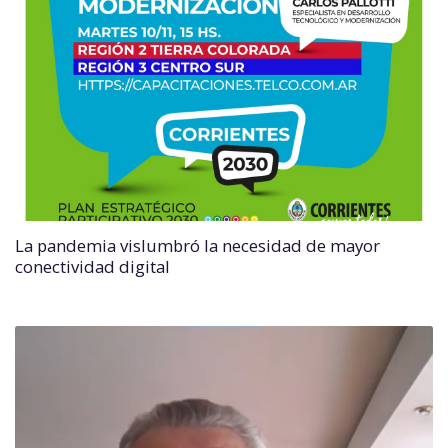
La pandemia vislumbró la necesidad de mayor
conectividad digital