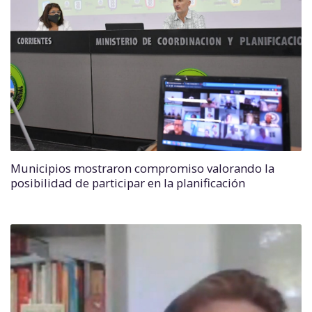
Municipios mostraron compromiso valorando la
posibilidad de participar en la planificación