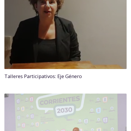
Talleres Participativos: Eje Género