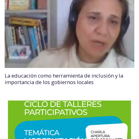
La educación como herramienta de inclusión y la
importancia de los gobiernos locales