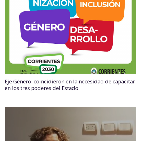
Eje Género: coincidieron en la necesidad de capacitar
en los tres poderes del Estado