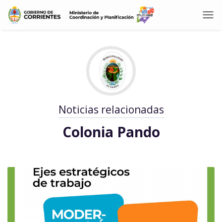
Noticias relacionadas
Colonia Pando