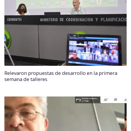
Relevaron propuestas de desarrollo en la primera
semana de talleres