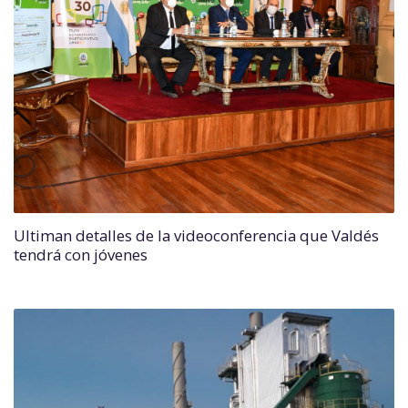
Ultiman detalles de la videoconferencia que Valdés
tendrá con jóvenes