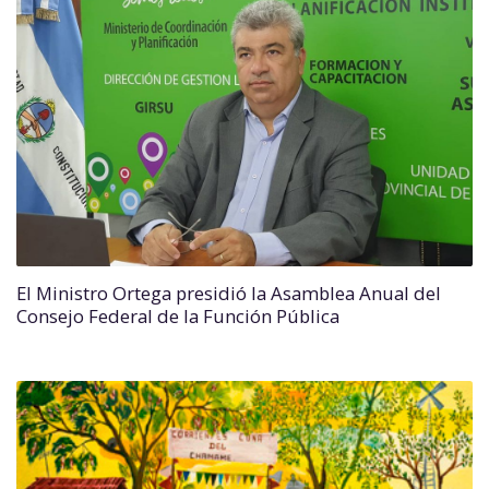
El Ministro Ortega presidió la Asamblea Anual del
Consejo Federal de la Función Pública