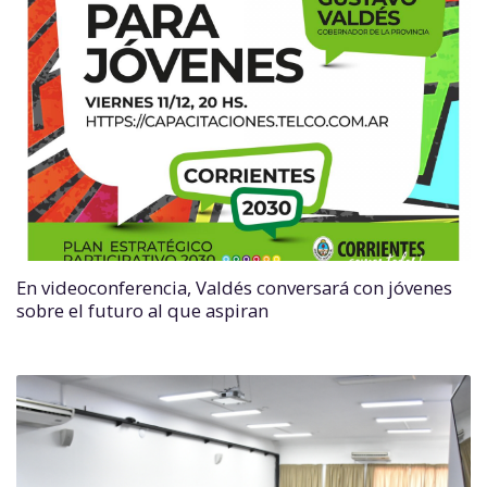
En videoconferencia, Valdés conversará con jóvenes
sobre el futuro al que aspiran