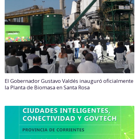
El Gobernador Gustavo Valdés inauguró oficialmente
la Planta de Biomasa en Santa Rosa