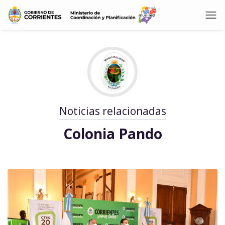
Noticias relacionadas
Colonia Pando