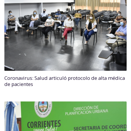
Coronavirus: Salud articuló protocolo de alta médica
de pacientes