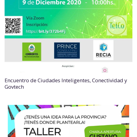
Encuentro de Ciudades Inteligentes, Conectividad y
Govtech