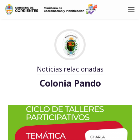
Noticias relacionadas
Colonia Pando