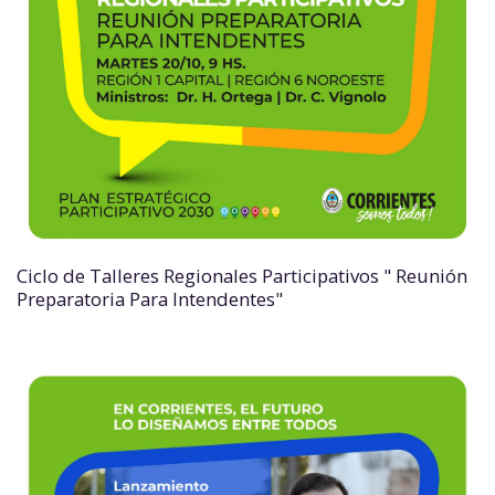
Ciclo de Talleres Regionales Participativos " Reunión
Preparatoria Para Intendentes"