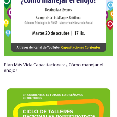
Plan Más Vida Capacitaciones: ¿ Cómo manejar el
enojo?