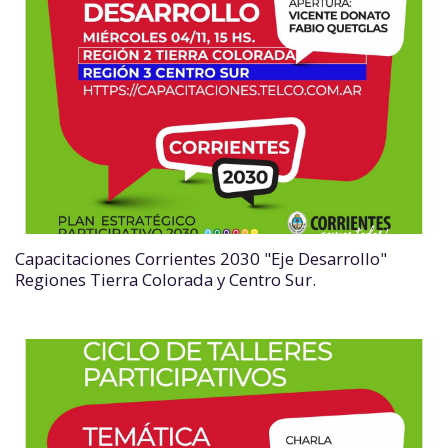
Capacitaciones Corrientes 2030 "Eje Desarrollo"
Regiones Tierra Colorada y Centro Sur.