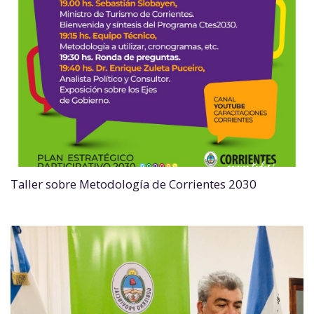
Taller sobre Metodología de Corrientes 2030