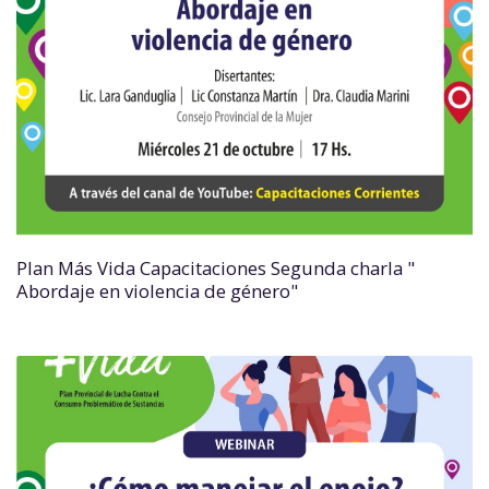
Plan Más Vida Capacitaciones Segunda charla "
Abordaje en violencia de género"