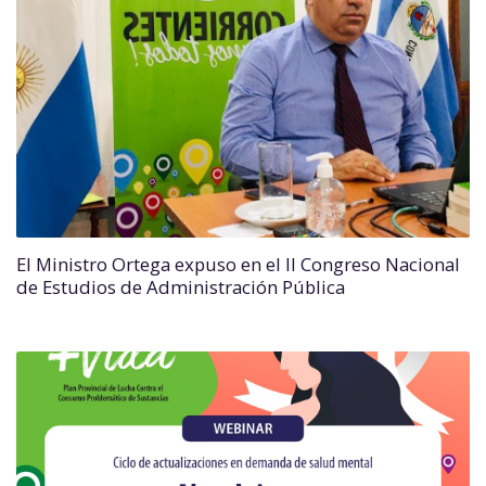
El Ministro Ortega expuso en el II Congreso Nacional
de Estudios de Administración Pública