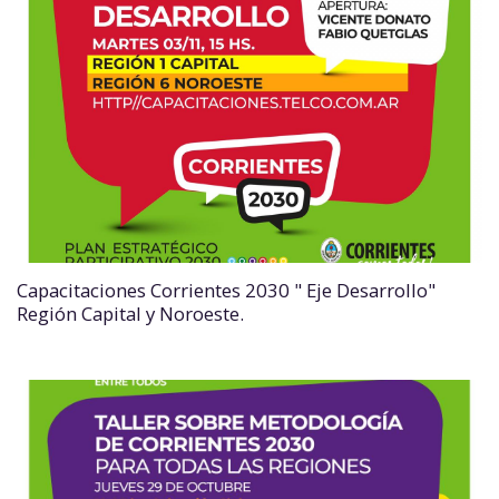
Capacitaciones Corrientes 2030 " Eje Desarrollo"
Región Capital y Noroeste.