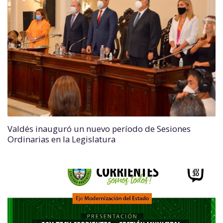
Valdés inauguró un nuevo período de Sesiones
Ordinarias en la Legislatura