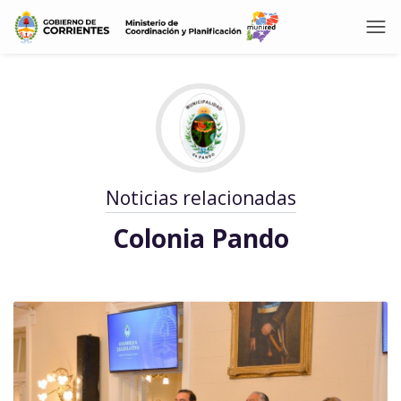
Noticias relacionadas
Colonia Pando