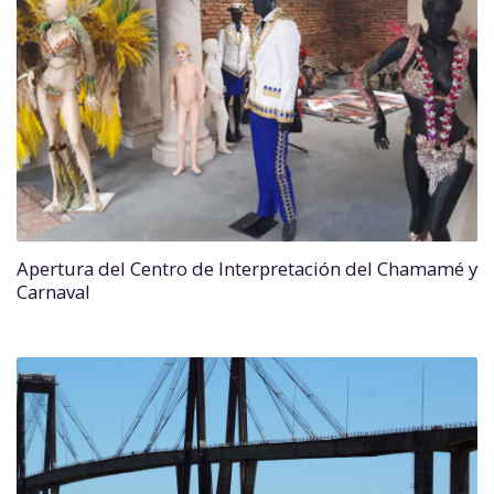
Apertura del Centro de Interpretación del Chamamé y
Carnaval