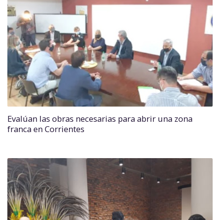
Evalúan las obras necesarias para abrir una zona
franca en Corrientes