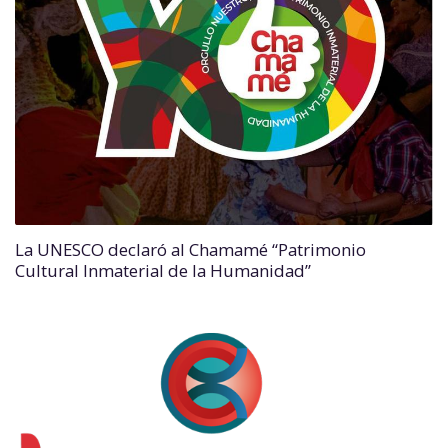
La UNESCO declaró al Chamamé “Patrimonio
Cultural Inmaterial de la Humanidad”