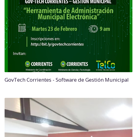
GovTech Corrientes - Software de Gestión Municipal