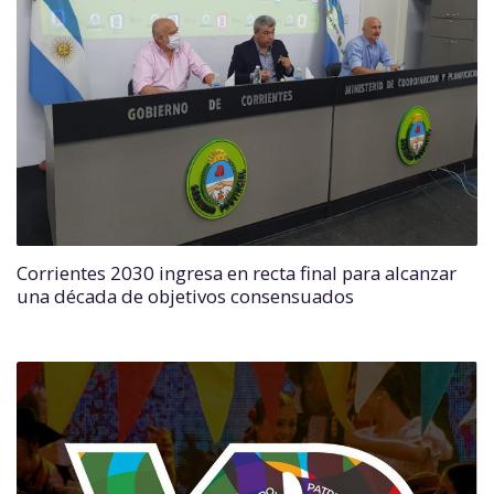
Corrientes 2030 ingresa en recta final para alcanzar
una década de objetivos consensuados