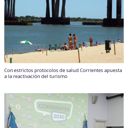
Con estrictos protocolos de salud Corrientes apuesta
a la reactivación del turismo