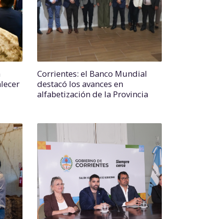
a
Corrientes: el Banco Mundial
lecer
destacó los avances en
alfabetización de la Provincia