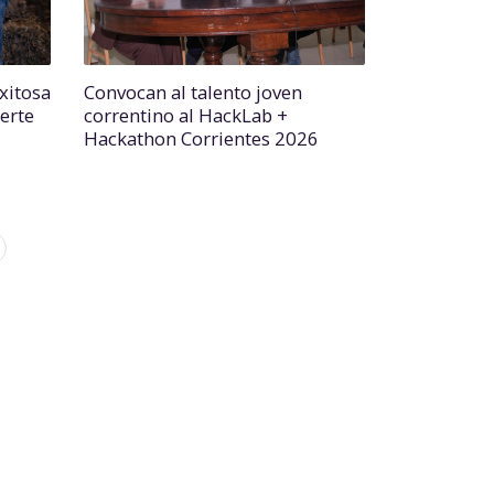
xitosa
Convocan al talento joven
erte
correntino al HackLab +
Hackathon Corrientes 2026