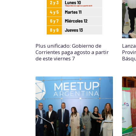
Plus unificado: Gobierno de
Lanza
Corrientes paga agosto a partir
Provi
de este viernes 7
Básq