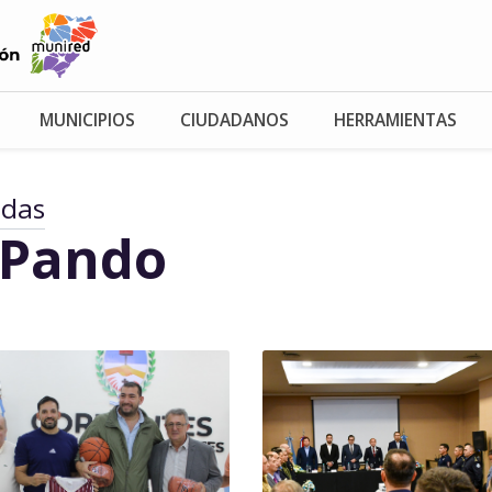
MUNICIPIOS
CIUDADANOS
HERRAMIENTAS
adas
 Pando