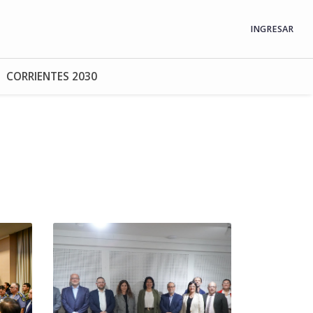
INGRESAR
CORRIENTES 2030