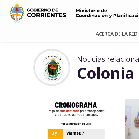
ACERCA DE LA RED
Noticias relacion
Colonia