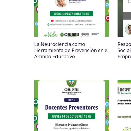
La Neurociencia como
Respo
Herramienta de Prevención en el
Socia
Ambito Educativo
Empre