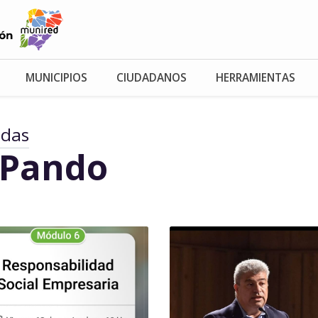
MUNICIPIOS
CIUDADANOS
HERRAMIENTAS
adas
 Pando