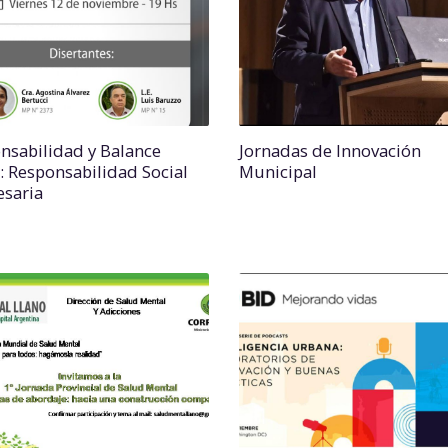
nsabilidad y Balance
Jornadas de Innovación
l: Responsabilidad Social
Municipal
saria