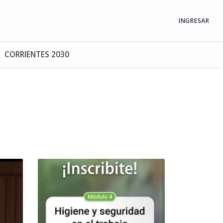
INGRESAR
CORRIENTES 2030