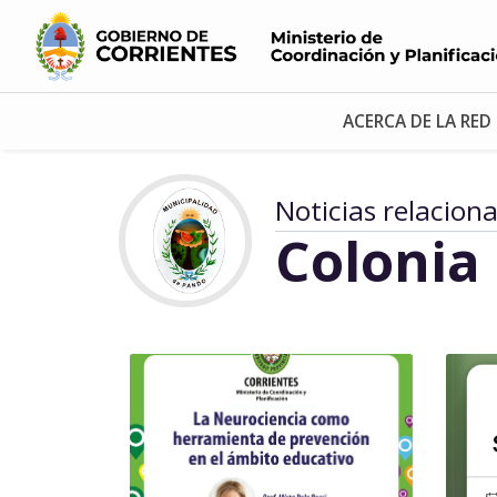
ACERCA DE LA RED
Noticias relacion
Colonia