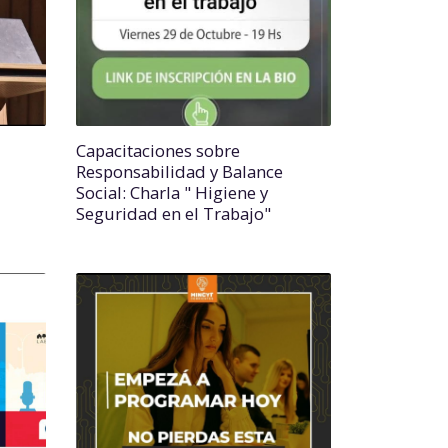
Capacitaciones sobre
Responsabilidad y Balance
Social: Charla " Higiene y
Seguridad en el Trabajo"