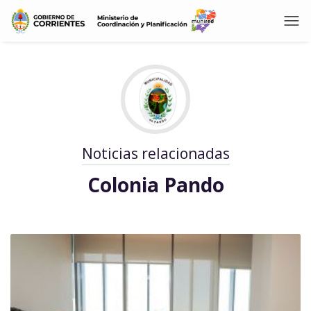
Noticias relacionadas
Colonia Pando