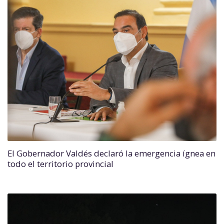
El Gobernador Valdés declaró la emergencia ígnea en
todo el territorio provincial