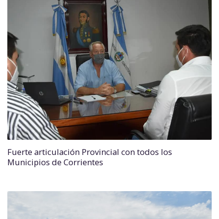
Fuerte articulación Provincial con todos los
Municipios de Corrientes