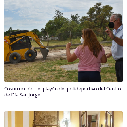
Cosntrucción del playón del polideportivo del Centro
de Día San Jorge