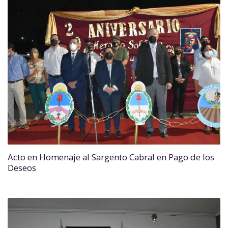
Acto en Homenaje al Sargento Cabral en Pago de los
Deseos