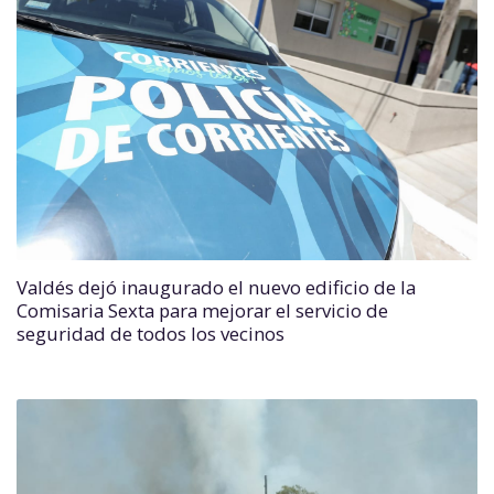
Valdés dejó inaugurado el nuevo edificio de la
Comisaria Sexta para mejorar el servicio de
seguridad de todos los vecinos