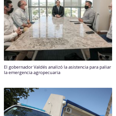
El gobernador Valdés analizó la asistencia para paliar
la emergencia agropecuaria