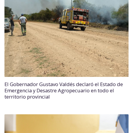
El Gobernador Gustavo Valdés declaró el Estado de
Emergencia y Desastre Agropecuario en todo el
territorio provincial